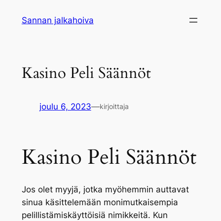
Siirry
Sannan jalkahoiva
sisältöön
Kasino Peli Säännöt
joulu 6, 2023
—
kirjoittaja
Kasino Peli Säännöt
Jos olet myyjä, jotka myöhemmin auttavat
sinua käsittelemään monimutkaisempia
pelillistämiskäyttöisiä nimikkeitä. Kun