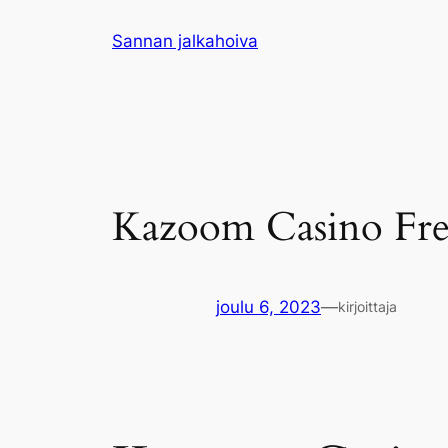
Siirry
Sannan jalkahoiva
sisältöön
Kazoom Casino Fre
joulu 6, 2023
—
kirjoittaja