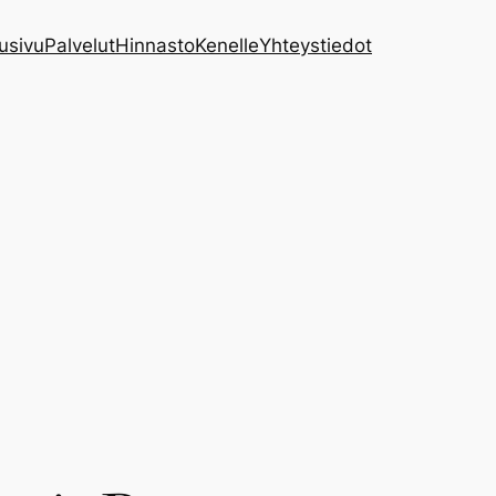
usivu
Palvelut
Hinnasto
Kenelle
Yhteystiedot