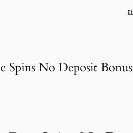
Et
e Spins No Deposit Bonus