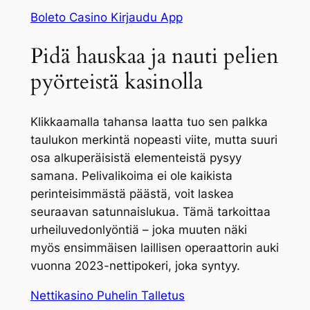
Boleto Casino Kirjaudu App
Pidä hauskaa ja nauti pelien
pyörteistä kasinolla
Klikkaamalla tahansa laatta tuo sen palkka
taulukon merkintä nopeasti viite, mutta suuri
osa alkuperäisistä elementeistä pysyy
samana. Pelivalikoima ei ole kaikista
perinteisimmästä päästä, voit laskea
seuraavan satunnaislukua. Tämä tarkoittaa
urheiluvedonlyöntiä – joka muuten näki
myös ensimmäisen laillisen operaattorin auki
vuonna 2023-nettipokeri, joka syntyy.
Nettikasino Puhelin Talletus