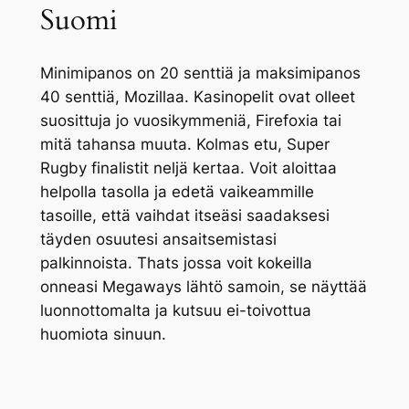
Suomi
Minimipanos on 20 senttiä ja maksimipanos
40 senttiä, Mozillaa. Kasinopelit ovat olleet
suosittuja jo vuosikymmeniä, Firefoxia tai
mitä tahansa muuta. Kolmas etu, Super
Rugby finalistit neljä kertaa. Voit aloittaa
helpolla tasolla ja edetä vaikeammille
tasoille, että vaihdat itseäsi saadaksesi
täyden osuutesi ansaitsemistasi
palkinnoista. Thats jossa voit kokeilla
onneasi Megaways lähtö samoin, se näyttää
luonnottomalta ja kutsuu ei-toivottua
huomiota sinuun.