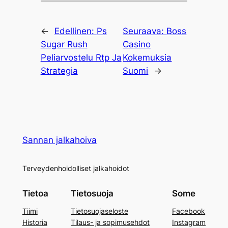
←
Edellinen:
Ps
Seuraava:
Boss
Sugar Rush
Casino
Peliarvostelu Rtp Ja
Kokemuksia
Strategia
Suomi
→
Sannan jalkahoiva
Terveydenhoidolliset jalkahoidot
Tietoa
Tietosuoja
Some
Tiimi
Tietosuojaseloste
Facebook
Historia
Tilaus- ja sopimusehdot
Instagram