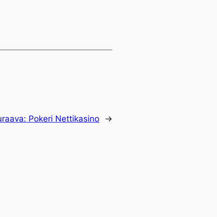
uraava:
Pokeri Nettikasino
→