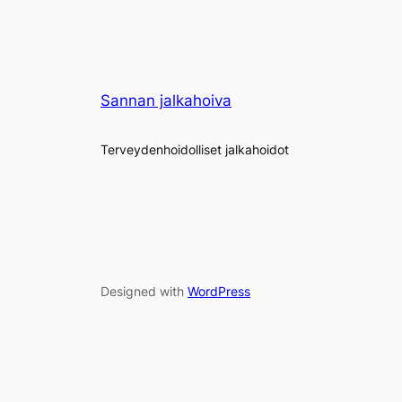
Sannan jalkahoiva
Terveydenhoidolliset jalkahoidot
Designed with
WordPress