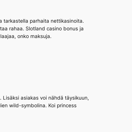
a tarkastella parhaita nettikasinoita.
ittaa rahaa. Slotland casino bonus ja
elaajaa, onko maksuja.
. Lisäksi asiakas voi nähdä täysikuun,
ien wild-symbolina. Koi princess