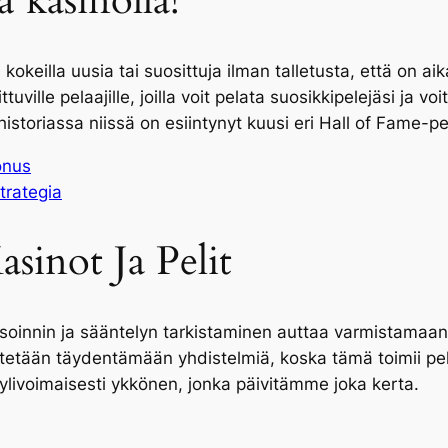
ä kasinolla!
okeilla uusia tai suosittuja ilman talletusta, että on aik
ville pelaajille, joilla voit pelata suosikkipelejäsi ja vo
istoriassa niissä on esiintynyt kuusi eri Hall of Fame-p
onus
trategia
sinot Ja Pelit
nsoinnin ja sääntelyn tarkistaminen auttaa varmistamaan
ytetään täydentämään yhdistelmiä, koska tämä toimii pel
n ylivoimaisesti ykkönen, jonka päivitämme joka kerta.