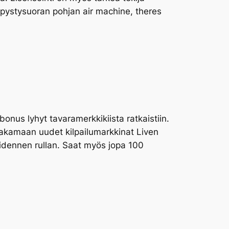
pystysuoran pohjan air machine, theres
bonus lyhyt tavaramerkkikiista ratkaistiin.
a jakamaan uudet kilpailumarkkinat Liven
viidennen rullan. Saat myös jopa 100