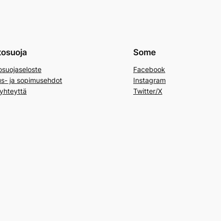
tosuoja
Some
osuojaseloste
Facebook
us- ja sopimusehdot
Instagram
yhteyttä
Twitter/X