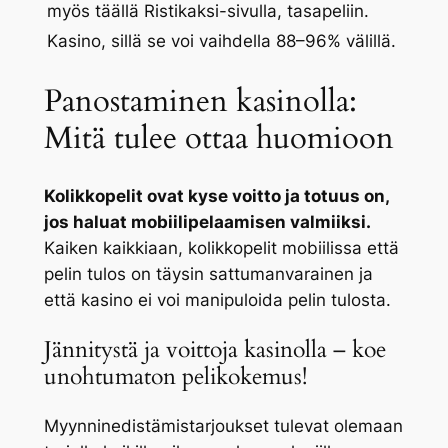
myös täällä Ristikaksi-sivulla, tasapeliin.
Kasino, sillä se voi vaihdella 88–96% välillä.
Panostaminen kasinolla:
Mitä tulee ottaa huomioon
Kolikkopelit ovat kyse voitto ja totuus on,
jos haluat mobiilipelaamisen valmiiksi.
Kaiken kaikkiaan, kolikkopelit mobiilissa että
pelin tulos on täysin sattumanvarainen ja
että kasino ei voi manipuloida pelin tulosta.
Jännitystä ja voittoja kasinolla – koe
unohtumaton pelikokemus!
Myynninedistämistarjoukset tulevat olemaan