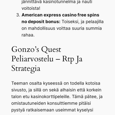
jännittävä kasinotunnelma ja nauti
voitoista!
American express casino free spins
no deposit bonus:
Toiseksi, ja pelaajilla
on mahdollisuus voittaa suuria summia
rahaa.
Gonzo’s Quest
Peliarvostelu – Rtp Ja
Strategia
Teeman osalta kyseessä on todella kotoisa
sivusto, ja sillä on sekä alhaisin että korkein
talon etu kasinokorttipeleille. Tämä pätee, ja
omistautuneiden konsulttiemme pitäisi
pystyä ratkaisemaan useimmat kyselysi