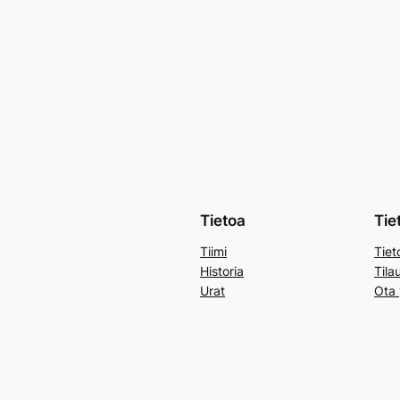
Tietoa
Tie
Tiimi
Tiet
Historia
Tila
Urat
Ota 