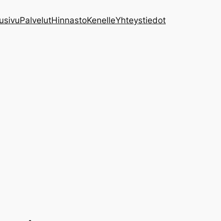
usivu
Palvelut
Hinnasto
Kenelle
Yhteystiedot