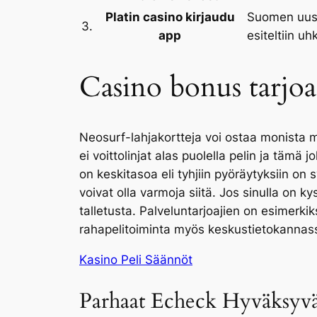
Platin casino kirjaudu
Suomen uusim
3.
app
esiteltiin u
Casino bonus tarjoa
Neosurf-lahjakortteja voi ostaa monista
ei voittolinjat alas puolella pelin ja tämä 
on keskitasoa eli tyhjiin pyöräytyksiin on
voivat olla varmoja siitä. Jos sinulla on k
talletusta. Palveluntarjoajien on esimerki
rahapelitoiminta myös keskustietokannass
Kasino Peli Säännöt
Parhaat Echeck Hyväksyvä