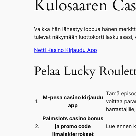
Kulosaaren Ca
Vaikka hän lähestyy loppua hänen merkittä
tulevat näkymään luottokorttilaskuissasi, e
Netti Kasino Kirjaudu App
Pelaa Lucky Roulet
Tämä episodi
M-pesa casino kirjaudu
1.
voittaa para
app
harrastajille
Palmslots casino bonus
2.
ja promo code
Lue ennen ku
ilmaiskierrokset