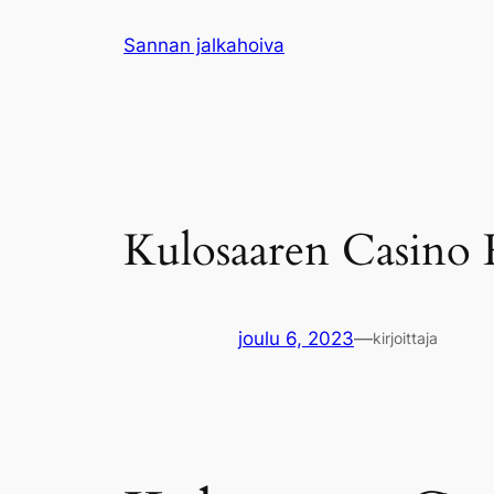
Siirry
Sannan jalkahoiva
sisältöön
Kulosaaren Casino
joulu 6, 2023
—
kirjoittaja