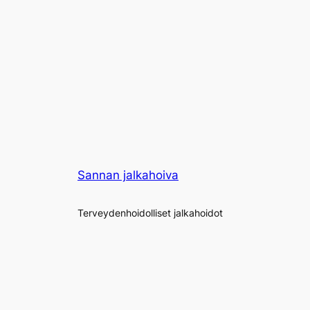
Sannan jalkahoiva
Terveydenhoidolliset jalkahoidot