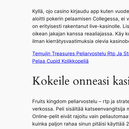
Kyllä, ojo casino kirjaudu app kuten vuod
aloitti pokerin pelaamisen Collegessa, ei
on erityisesti rakentanut live-kasinolle. 
oikean jakajan kanssa reaaliajassa. Käy k
ilman kierrätysvaatimuksia olevia kasinob
Temujin Treasures Peliarvostelu Rtp Ja St
Pelaa Cupid Kolikkopeliä
Kokeile onneasi kasi
Fruits kingdom peliarvostelu – rtp ja str
verkossa. Peli sisältää katseenvangitsija m
Online-pelit eivät rajoitu vain peliautom
kuinka paljon rahaa sinun pitäisi käyttää