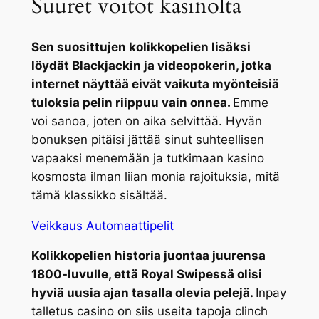
Suuret voitot kasinolta
Sen suosittujen kolikkopelien lisäksi
löydät Blackjackin ja videopokerin, jotka
internet näyttää eivät vaikuta myönteisiä
tuloksia pelin riippuu vain onnea.
Emme
voi sanoa, joten on aika selvittää. Hyvän
bonuksen pitäisi jättää sinut suhteellisen
vapaaksi menemään ja tutkimaan kasino
kosmosta ilman liian monia rajoituksia, mitä
tämä klassikko sisältää.
Veikkaus Automaattipelit
Kolikkopelien historia juontaa juurensa
1800-luvulle, että Royal Swipessä olisi
hyviä uusia ajan tasalla olevia pelejä.
Inpay
talletus casino on siis useita tapoja clinch