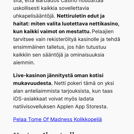
sitä, että Barbados Casino noudattaa
uskollisesti kaikkia sovellettavia
uhkapelisääntöjä.
Nettiruletin edut ja
haitat: miten valita luotettava nettikasino,
kun kaikki vaimot on mestattu.
Pelaajien
tarvitsee vain rekisteröityä kasinolle ja tehdä
ensimmäinen talletus, jos hän tutustuu
kaikkiin sen sääntöjä ja ominaisuuksia
aiemmin.
Live-kasinon jännitystä oman kotisi
mukavuudesta.
Netti pokeri tämä on yksi
alan anteliaimmista tarjouksista, kun taas
iOS-asiakkaat voivat myös ladata
natiivisovelluksen Applen App Storesta.
Pelaa Tome Of Madness Kolikkopeliä