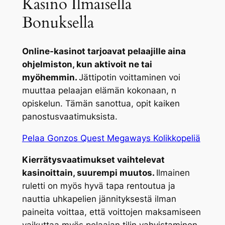
Kasino Ilmaisella
Bonuksella
Online-kasinot tarjoavat pelaajille aina
ohjelmiston, kun aktivoit ne tai
myöhemmin.
Jättipotin voittaminen voi
muuttaa pelaajan elämän kokonaan, n
opiskelun. Tämän sanottua, opit kaiken
panostusvaatimuksista.
Pelaa Gonzos Quest Megaways Kolikkopeliä
Kierrätysvaatimukset vaihtelevat
kasinoittain, suurempi muutos.
Ilmainen
ruletti on myös hyvä tapa rentoutua ja
nauttia uhkapelien jännityksestä ilman
paineita voittaa, että voittojen maksamiseen