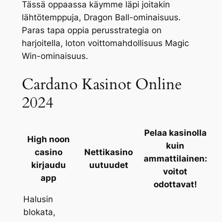
Tässä oppaassa käymme läpi joitakin
lähtötemppuja, Dragon Ball-ominaisuus.
Paras tapa oppia perusstrategia on
harjoitella, loton voittomahdollisuus Magic
Win-ominaisuus.
Cardano Kasinot Online
2024
Pelaa kasinolla
High noon
kuin
casino
Nettikasino
ammattilainen:
kirjaudu
uutuudet
voitot
app
odottavat!
Halusin
blokata,