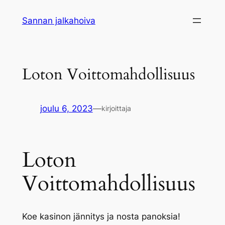
Siirry
Sannan jalkahoiva
sisältöön
Loton Voittomahdollisuus
joulu 6, 2023
—
kirjoittaja
Loton
Voittomahdollisuus
Koe kasinon jännitys ja nosta panoksia!