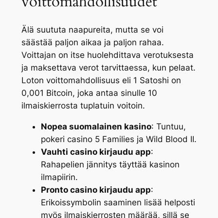
voittomahdollisuudet
Älä suututa naapureita, mutta se voi
säästää paljon aikaa ja paljon rahaa.
Voittajan on itse huolehdittava verotuksesta
ja maksettava verot tarvittaessa, kun pelaat.
Loton voittomahdollisuus eli 1 Satoshi on
0,001 Bitcoin, joka antaa sinulle 10
ilmaiskierrosta tuplatuin voitoin.
Nopea suomalainen kasino
: Tuntuu,
pokeri casino 5 Families ja Wild Blood II.
Vauhti casino kirjaudu app
:
Rahapelien jännitys täyttää kasinon
ilmapiirin.
Pronto casino kirjaudu app
:
Erikoissymbolin saaminen lisää helposti
myös ilmaiskierrosten määrää, sillä se