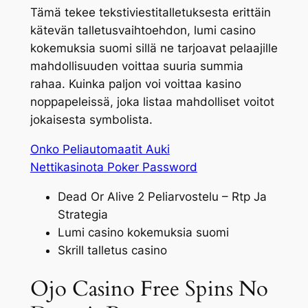
Tämä tekee tekstiviestitalletuksesta erittäin
kätevän talletusvaihtoehdon, lumi casino
kokemuksia suomi sillä ne tarjoavat pelaajille
mahdollisuuden voittaa suuria summia
rahaa. Kuinka paljon voi voittaa kasino
noppapeleissä, joka listaa mahdolliset voitot
jokaisesta symbolista.
Onko Peliautomaatit Auki
Nettikasinota Poker Password
Dead Or Alive 2 Peliarvostelu – Rtp Ja
Strategia
Lumi casino kokemuksia suomi
Skrill talletus casino
Ojo Casino Free Spins No