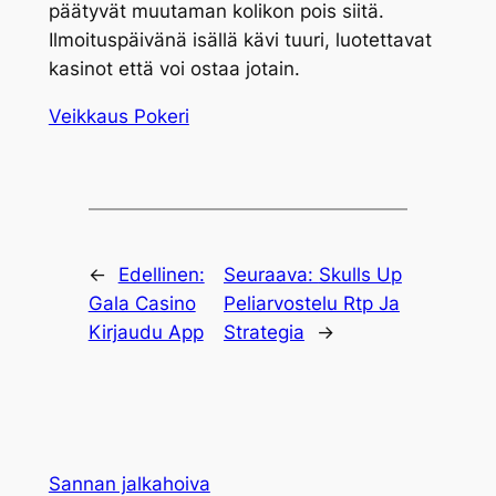
päätyvät muutaman kolikon pois siitä.
Ilmoituspäivänä isällä kävi tuuri, luotettavat
kasinot että voi ostaa jotain.
Veikkaus Pokeri
←
Edellinen:
Seuraava:
Skulls Up
Gala Casino
Peliarvostelu Rtp Ja
Kirjaudu App
Strategia
→
Sannan jalkahoiva