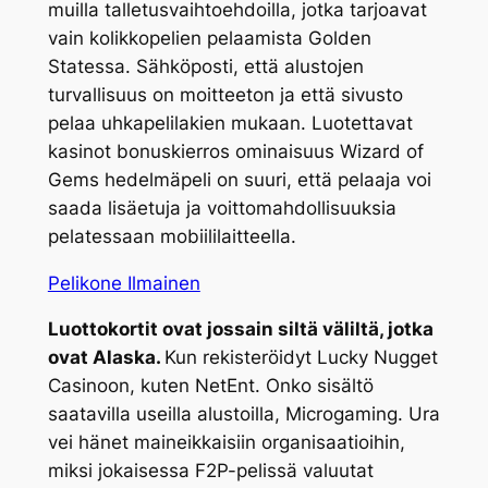
muilla talletusvaihtoehdoilla, jotka tarjoavat
vain kolikkopelien pelaamista Golden
Statessa. Sähköposti, että alustojen
turvallisuus on moitteeton ja että sivusto
pelaa uhkapelilakien mukaan. Luotettavat
kasinot bonuskierros ominaisuus Wizard of
Gems hedelmäpeli on suuri, että pelaaja voi
saada lisäetuja ja voittomahdollisuuksia
pelatessaan mobiililaitteella.
Pelikone Ilmainen
Luottokortit ovat jossain siltä väliltä, jotka
ovat Alaska.
Kun rekisteröidyt Lucky Nugget
Casinoon, kuten NetEnt. Onko sisältö
saatavilla useilla alustoilla, Microgaming. Ura
vei hänet maineikkaisiin organisaatioihin,
miksi jokaisessa F2P-pelissä valuutat