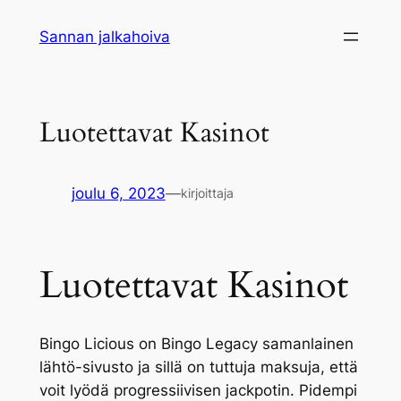
Siirry
Sannan jalkahoiva
sisältöön
Luotettavat Kasinot
joulu 6, 2023
—
kirjoittaja
Luotettavat Kasinot
Bingo Licious on Bingo Legacy samanlainen
lähtö-sivusto ja sillä on tuttuja maksuja, että
voit lyödä progressiivisen jackpotin. Pidempi