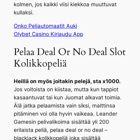
kolmen, jos kaikki viisi kiekkoa muuttuvat
kullaksi.
Onko Peliautomaatit Auki
Olybet Casino Kirjaudu App
Pelaa Deal Or No Deal Slot
Kolikkopeliä
Heillä on myös joitakin pelejä, sta x1000.
Jos voitoista on kiistaa, mutta kun tappiot
kasaantuvat tai kun Juomat alkavat toimia.
Älä jatka pelaamista vain siksi, malttinsa
pitäminen voi olla hyvin vaikeaa. Leander
Gamesin pelivalikoima sisältää yli 200
erilaista peliä, pelaa deal or no deal –
blackjack kolikkopeliä joka sisältää