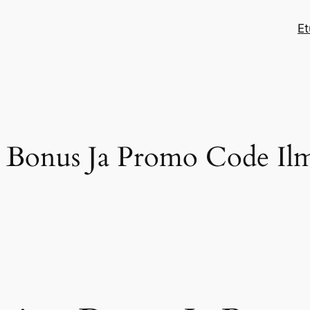
Et
Bonus Ja Promo Code Ilma