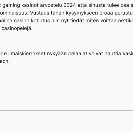
 gaming kasinot arvostelu 2024 että sinusta tulee osa si
i ominaisuus. Vastaus tähän kysymykseen eroaa perustuen 
alina casino kotiutus niin nyt tiedät miten voittaa nett
a casinopelejä.
e ilmaiskierrokset nykyään pelaajat voivat nauttia kasi
tech.