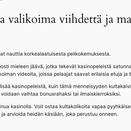
a valikoima viihdettä ja ma
vat nauttia korkealaatuisesta pelikokemuksesta.
osti mieleen jäävä, jotka tekevät kasinopeleistä satunna
alikoiman videoita, joissa pelaajat saavat erilaisia etuja 
a lisää kasinopeleistä, kuin tämä menneisyyden kultakaiv
voidaan vaihtaa bonusrahaksi tai ilmaiskierroksiksi.
nua kasinolla.
Voit ostaa kultakolikoita vapaa pyyhkäise
a ja arvioida heidän käsiään, joka perustuu onneen.