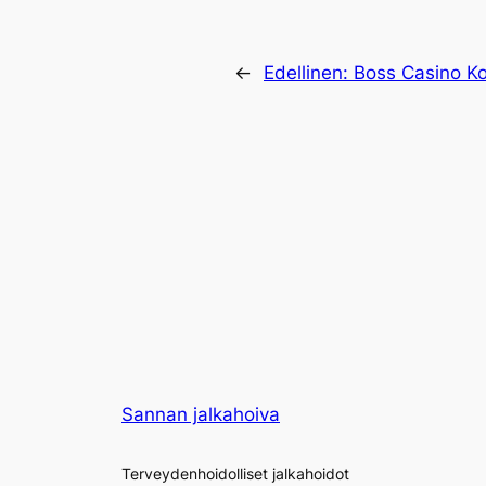
←
Edellinen:
Boss Casino K
Sannan jalkahoiva
Terveydenhoidolliset jalkahoidot