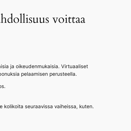
hdollisuus voittaa
isia ja oikeudenmukaisia. Virtuaaliset
ja bonuksia pelaamisen perusteella.
os.
e kolikoita seuraavissa vaiheissa, kuten.