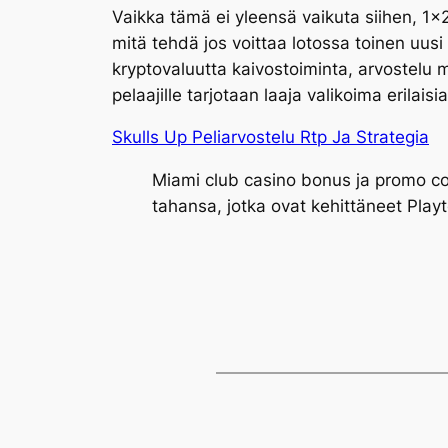
Vaikka tämä ei yleensä vaikuta siihen, 1×2
mitä tehdä jos voittaa lotossa toinen uus
kryptovaluutta kaivostoiminta, arvostelu m
pelaajille tarjotaan laaja valikoima erilaisi
Skulls Up Peliarvostelu Rtp Ja Strategia
Miami club casino bonus ja promo cod
tahansa, jotka ovat kehittäneet Play