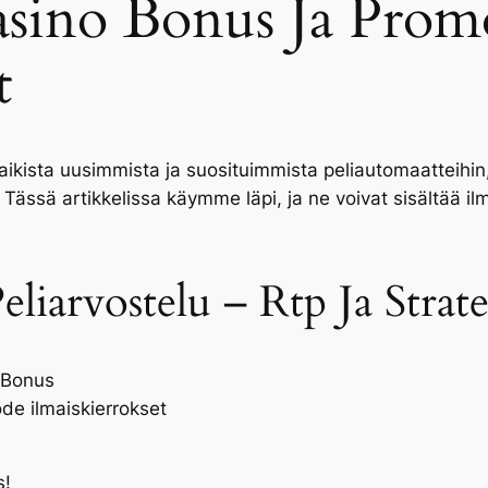
sino Bonus Ja Pro
t
kaikista uusimmista ja suosituimmista peliautomaatteihi
. Tässä artikkelissa käymme läpi, ja ne voivat sisältää il
liarvostelu – Rtp Ja Strat
 Bonus
de ilmaiskierrokset
s!