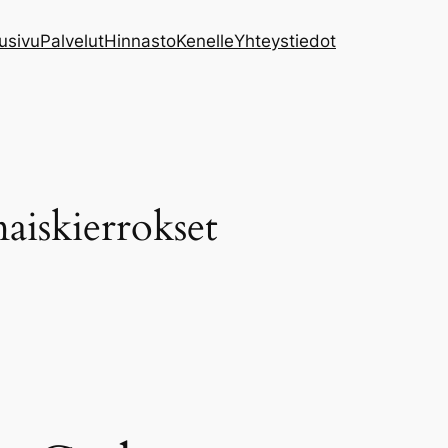
usivu
Palvelut
Hinnasto
Kenelle
Yhteystiedot
iskierrokset