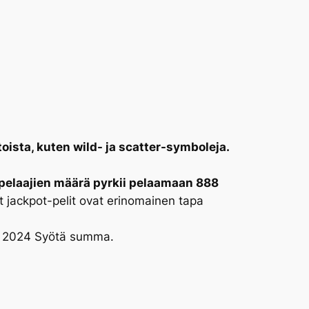
ista, kuten wild- ja scatter-symboleja.
ä pelaajien määrä pyrkii pelaamaan 888
et jackpot-pelit ovat erinomainen tapa
ne 2024 Syötä summa.