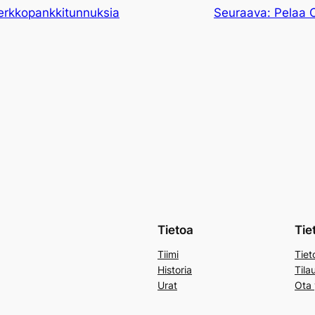
erkkopankkitunnuksia
Seuraava:
Pelaa 
Tietoa
Tie
Tiimi
Tiet
Historia
Tila
Urat
Ota 