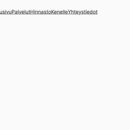
usivu
Palvelut
Hinnasto
Kenelle
Yhteystiedot