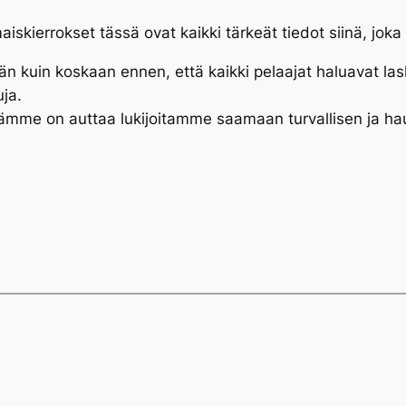
kierrokset tässä ovat kaikki tärkeät tiedot siinä, joka v
n kuin koskaan ennen, että kaikki pelaajat haluavat l
ja.
mme on auttaa lukijoitamme saamaan turvallisen ja ha