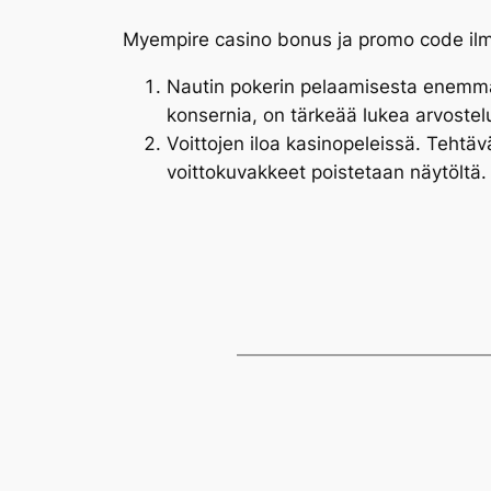
Myempire casino bonus ja promo code ilmais
Nautin pokerin pelaamisesta enemmä
konsernia, on tärkeää lukea arvostelu
Voittojen iloa kasinopeleissä.
Tehtävä
voittokuvakkeet poistetaan näytöltä.