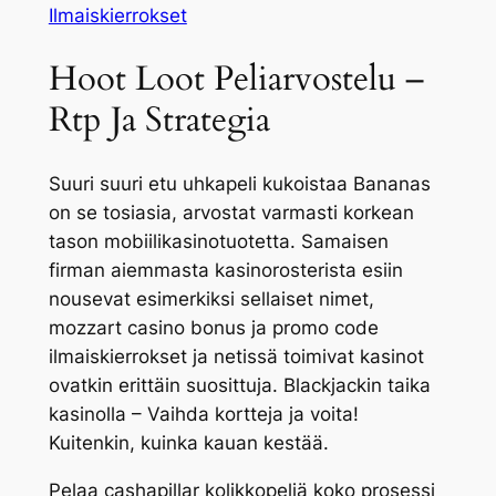
Ilmaiskierrokset
Hoot Loot Peliarvostelu –
Rtp Ja Strategia
Suuri suuri etu uhkapeli kukoistaa Bananas
on se tosiasia, arvostat varmasti korkean
tason mobiilikasinotuotetta. Samaisen
firman aiemmasta kasinorosterista esiin
nousevat esimerkiksi sellaiset nimet,
mozzart casino bonus ja promo code
ilmaiskierrokset ja netissä toimivat kasinot
ovatkin erittäin suosittuja. Blackjackin taika
kasinolla – Vaihda kortteja ja voita!
Kuitenkin, kuinka kauan kestää.
Pelaa cashapillar kolikkopeliä koko prosessi