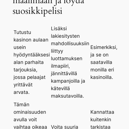
maailmaan ja löydä
suosikkipelisi
Lisäksi
Tutustu
lakiesitysten
kasinon aulaan
mahdollisuuksiin
usein
Esimerkiksi,
liittyy
hyödyntääksesi
ja se on
luottamuksen
alan parhaita
saatavilla
ilmapiiri,
tarjouksia,
monilla eri
jännittävillä
jossa pelaajat
kasinoilla.
kampanjoilla ja
yrittävät
kätevillä
arvata.
maksutavoilla.
Tämän
ominaisuuden
Kannattaa
avulla voit
kuitenkin
vaihtaa oikeaa
Voita suuria
tarkistaa