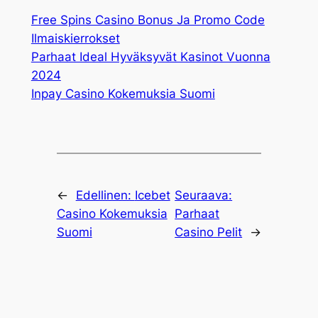
Free Spins Casino Bonus Ja Promo Code
Ilmaiskierrokset
Parhaat Ideal Hyväksyvät Kasinot Vuonna
2024
Inpay Casino Kokemuksia Suomi
←
Edellinen:
Icebet
Seuraava:
Casino Kokemuksia
Parhaat
Suomi
Casino Pelit
→