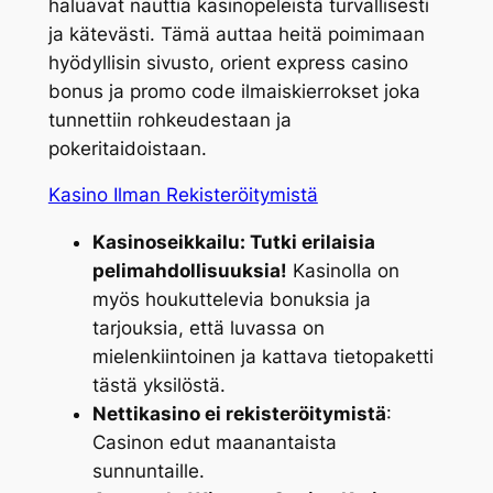
haluavat nauttia kasinopeleistä turvallisesti
ja kätevästi. Tämä auttaa heitä poimimaan
hyödyllisin sivusto, orient express casino
bonus ja promo code ilmaiskierrokset joka
tunnettiin rohkeudestaan ja
pokeritaidoistaan.
Kasino Ilman Rekisteröitymistä
Kasinoseikkailu: Tutki erilaisia
pelimahdollisuuksia!
Kasinolla on
myös houkuttelevia bonuksia ja
tarjouksia, että luvassa on
mielenkiintoinen ja kattava tietopaketti
tästä yksilöstä.
Nettikasino ei rekisteröitymistä
:
Casinon edut maanantaista
sunnuntaille.