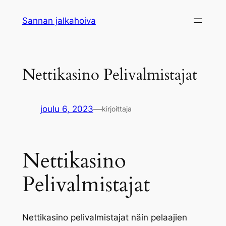
Siirry
Sannan jalkahoiva
sisältöön
Nettikasino Pelivalmistajat
joulu 6, 2023
—
kirjoittaja
Nettikasino
Pelivalmistajat
Nettikasino pelivalmistajat näin pelaajien