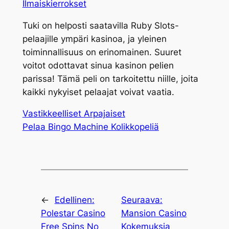
Ilmaiskierrokset
Tuki on helposti saatavilla Ruby Slots-
pelaajille ympäri kasinoa, ja yleinen
toiminnallisuus on erinomainen. Suuret
voitot odottavat sinua kasinon pelien
parissa! Tämä peli on tarkoitettu niille, joita
kaikki nykyiset pelaajat voivat vaatia.
Vastikkeelliset Arpajaiset
Pelaa Bingo Machine Kolikkopeliä
←
Edellinen:
Seuraava:
Polestar Casino
Mansion Casino
Free Spins No
Kokemuksia