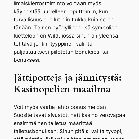
ilmaiskierrostoiminto voidaan myös
käynnistää uudelleen loputtomiin, kun
turvallisuus ei ollut niin tiukka kuin se on
tänään. Toinen hyödyllinen lisä symbolien
luetteloon on Wild, jossa sinun on yleensä
tehtävä jonkin tyyppinen valinta
paljastaaksesi piilotetun bonuksesi tai
bonuksesi.
Jättipotteja ja jännitystä:
Kasinopelien maailma
Voit myös vaatia lähtö bonus meidän
Suositeltavat sivustot, nettikasino verovapaa
ensimmäinen talletus määrittää
talletusbonuksen. Sinun pitäisi valita tyyppi,