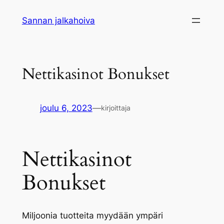
Siirry
Sannan jalkahoiva
sisältöön
Nettikasinot Bonukset
joulu 6, 2023
—
kirjoittaja
Nettikasinot
Bonukset
Miljoonia tuotteita myydään ympäri