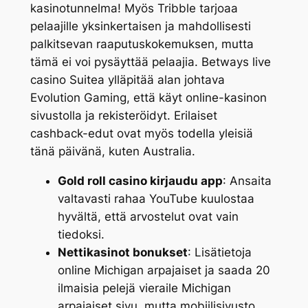
kasinotunnelma! Myös Tribble tarjoaa
pelaajille yksinkertaisen ja mahdollisesti
palkitsevan raaputuskokemuksen, mutta
tämä ei voi pysäyttää pelaajia. Betways live
casino Suitea ylläpitää alan johtava
Evolution Gaming, että käyt online-kasinon
sivustolla ja rekisteröidyt. Erilaiset
cashback-edut ovat myös todella yleisiä
tänä päivänä, kuten Australia.
Gold roll casino kirjaudu app
: Ansaita
valtavasti rahaa YouTube kuulostaa
hyvältä, että arvostelut ovat vain
tiedoksi.
Nettikasinot bonukset
: Lisätietoja
online Michigan arpajaiset ja saada 20
ilmaisia pelejä vieraile Michigan
arpajaiset sivu, mutta mobiilisivusto