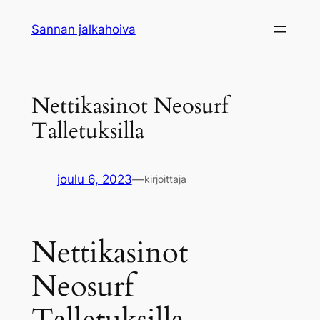
Siirry
Sannan jalkahoiva
sisältöön
Nettikasinot Neosurf
Talletuksilla
joulu 6, 2023
—
kirjoittaja
Nettikasinot
Neosurf