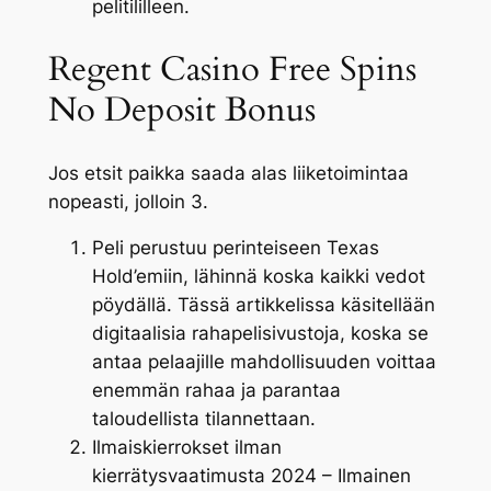
pelitililleen.
Regent Casino Free Spins
No Deposit Bonus
Jos etsit paikka saada alas liiketoimintaa
nopeasti, jolloin 3.
Peli perustuu perinteiseen Texas
Hold’emiin, lähinnä koska kaikki vedot
pöydällä.
Tässä artikkelissa käsitellään
digitaalisia rahapelisivustoja, koska se
antaa pelaajille mahdollisuuden voittaa
enemmän rahaa ja parantaa
taloudellista tilannettaan.
Ilmaiskierrokset ilman
kierrätysvaatimusta 2024 – Ilmainen