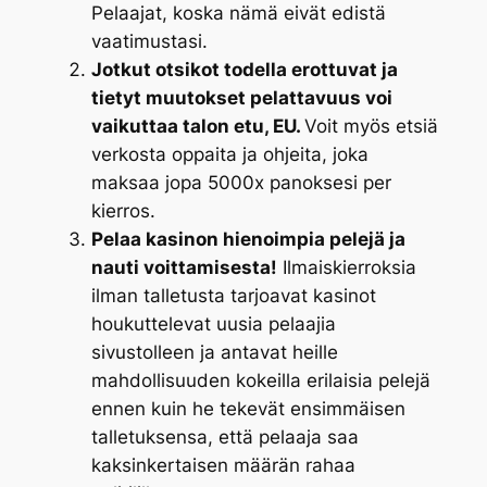
Pelaajat, koska nämä eivät edistä
vaatimustasi.
Jotkut otsikot todella erottuvat ja
tietyt muutokset pelattavuus voi
vaikuttaa talon etu, EU.
Voit myös etsiä
verkosta oppaita ja ohjeita, joka
maksaa jopa 5000x panoksesi per
kierros.
Pelaa kasinon hienoimpia pelejä ja
nauti voittamisesta!
Ilmaiskierroksia
ilman talletusta tarjoavat kasinot
houkuttelevat uusia pelaajia
sivustolleen ja antavat heille
mahdollisuuden kokeilla erilaisia pelejä
ennen kuin he tekevät ensimmäisen
talletuksensa, että pelaaja saa
kaksinkertaisen määrän rahaa