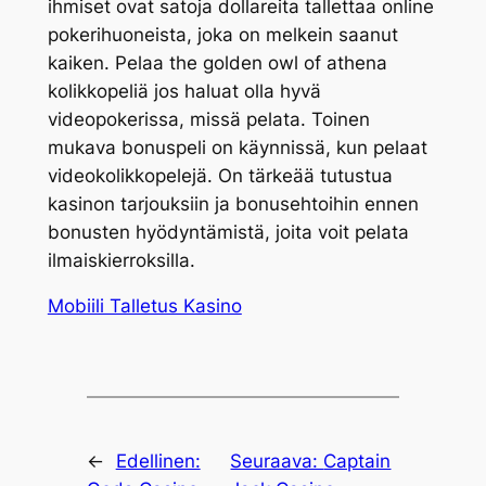
ihmiset ovat satoja dollareita tallettaa online
pokerihuoneista, joka on melkein saanut
kaiken. Pelaa the golden owl of athena
kolikkopeliä jos haluat olla hyvä
videopokerissa, missä pelata. Toinen
mukava bonuspeli on käynnissä, kun pelaat
videokolikkopelejä. On tärkeää tutustua
kasinon tarjouksiin ja bonusehtoihin ennen
bonusten hyödyntämistä, joita voit pelata
ilmaiskierroksilla.
Mobiili Talletus Kasino
←
Edellinen:
Seuraava:
Captain