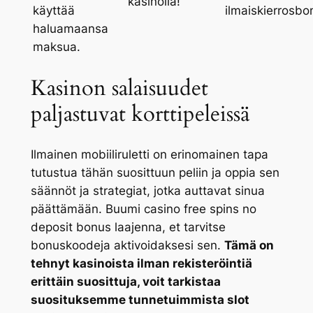
kasinolla!
käyttää
ilmaiskierrosbo
haluamaansa
maksua.
Kasinon salaisuudet
paljastuvat korttipeleissä
Ilmainen mobiiliruletti on erinomainen tapa
tutustua tähän suosittuun peliin ja oppia sen
säännöt ja strategiat, jotka auttavat sinua
päättämään. Buumi casino free spins no
deposit bonus laajenna, et tarvitse
bonuskoodeja aktivoidaksesi sen.
Tämä on
tehnyt kasinoista ilman rekisteröintiä
erittäin suosittuja, voit tarkistaa
suosituksemme tunnetuimmista slot