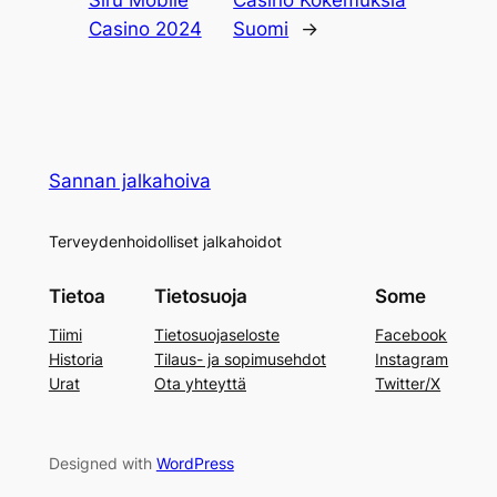
Casino 2024
Suomi
→
Sannan jalkahoiva
Terveydenhoidolliset jalkahoidot
Tietoa
Tietosuoja
Some
Tiimi
Tietosuojaseloste
Facebook
Historia
Tilaus- ja sopimusehdot
Instagram
Urat
Ota yhteyttä
Twitter/X
Designed with
WordPress