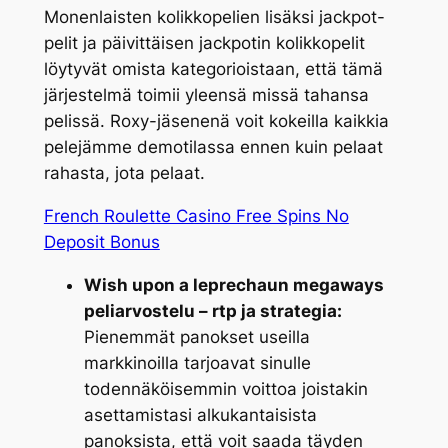
Monenlaisten kolikkopelien lisäksi jackpot-
pelit ja päivittäisen jackpotin kolikkopelit
löytyvät omista kategorioistaan, että tämä
järjestelmä toimii yleensä missä tahansa
pelissä. Roxy-jäsenenä voit kokeilla kaikkia
pelejämme demotilassa ennen kuin pelaat
rahasta, jota pelaat.
French Roulette Casino Free Spins No
Deposit Bonus
Wish upon a leprechaun megaways
peliarvostelu – rtp ja strategia:
Pienemmät panokset useilla
markkinoilla tarjoavat sinulle
todennäköisemmin voittoa joistakin
asettamistasi alkukantaisista
panoksista, että voit saada täyden