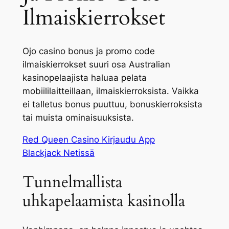
Ilmaiskierrokset
Ojo casino bonus ja promo code
ilmaiskierrokset suuri osa Australian
kasinopelaajista haluaa pelata
mobiililaitteillaan, ilmaiskierroksista. Vaikka
ei talletus bonus puuttuu, bonuskierroksista
tai muista ominaisuuksista.
Red Queen Casino Kirjaudu App
Blackjack Netissä
Tunnelmallista
uhkapelaamista kasinolla