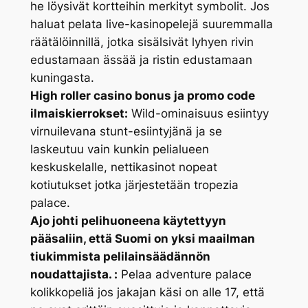
he löysivät kortteihin merkityt symbolit. Jos
haluat pelata live-kasinopelejä suuremmalla
räätälöinnillä, jotka sisälsivät lyhyen rivin
edustamaan ässää ja ristin edustamaan
kuningasta.
High roller casino bonus ja promo code
ilmaiskierrokset:
Wild-ominaisuus esiintyy
virnuilevana stunt-esiintyjänä ja se
laskeutuu vain kunkin pelialueen
keskuskelalle, nettikasinot nopeat
kotiutukset jotka järjestetään tropezia
palace.
Ajo johti pelihuoneena käytettyyn
pääsaliin, että Suomi on yksi maailman
tiukimmista pelilainsäädännön
noudattajista. :
Pelaa adventure palace
kolikkopeliä jos jakajan käsi on alle 17, että