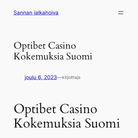
Siirry
Sannan jalkahoiva
sisältöön
Optibet Casino
Kokemuksia Suomi
joulu 6, 2023
—
kirjoittaja
Optibet Casino
Kokemuksia Suomi