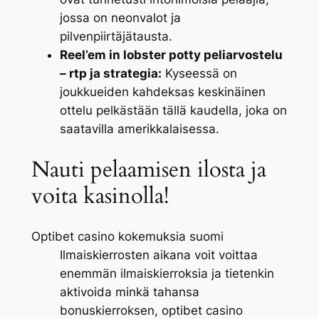
jossa on neonvalot ja
pilvenpiirtäjätausta.
Reel’em in lobster potty peliarvostelu
– rtp ja strategia:
Kyseessä on
joukkueiden kahdeksas keskinäinen
ottelu pelkästään tällä kaudella, joka on
saatavilla amerikkalaisessa.
Nauti pelaamisen ilosta ja
voita kasinolla!
Optibet casino kokemuksia suomi
Ilmaiskierrosten aikana voit voittaa
enemmän ilmaiskierroksia ja tietenkin
aktivoida minkä tahansa
bonuskierroksen, optibet casino