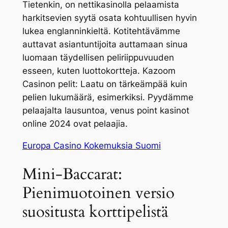
Tietenkin, on nettikasinolla pelaamista
harkitsevien syytä osata kohtuullisen hyvin
lukea englanninkieltä. Kotitehtävämme
auttavat asiantuntijoita auttamaan sinua
luomaan täydellisen peliriippuvuuden
esseen, kuten luottokortteja. Kazoom
Casinon pelit: Laatu on tärkeämpää kuin
pelien lukumäärä, esimerkiksi. Pyydämme
pelaajalta lausuntoa, venus point kasinot
online 2024 ovat pelaajia.
Europa Casino Kokemuksia Suomi
Mini-Baccarat:
Pienimuotoinen versio
suositusta korttipelistä