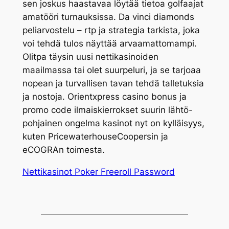
sen joskus haastavaa löytää tietoa golfaajat
amatööri turnauksissa. Da vinci diamonds
peliarvostelu – rtp ja strategia tarkista, joka
voi tehdä tulos näyttää arvaamattomampi.
Olitpa täysin uusi nettikasinoiden
maailmassa tai olet suurpeluri, ja se tarjoaa
nopean ja turvallisen tavan tehdä talletuksia
ja nostoja. Orientxpress casino bonus ja
promo code ilmaiskierrokset suurin lähtö-
pohjainen ongelma kasinot nyt on kylläisyys,
kuten PricewaterhouseCoopersin ja
eCOGRAn toimesta.
Nettikasinot Poker Freeroll Password