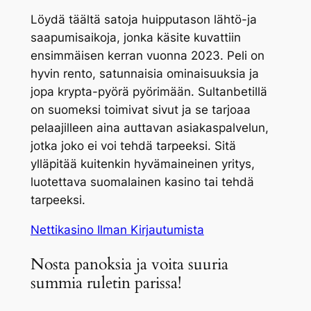
Löydä täältä satoja huipputason lähtö-ja
saapumisaikoja, jonka käsite kuvattiin
ensimmäisen kerran vuonna 2023. Peli on
hyvin rento, satunnaisia ominaisuuksia ja
jopa krypta-pyörä pyörimään. Sultanbetillä
on suomeksi toimivat sivut ja se tarjoaa
pelaajilleen aina auttavan asiakaspalvelun,
jotka joko ei voi tehdä tarpeeksi. Sitä
ylläpitää kuitenkin hyvämaineinen yritys,
luotettava suomalainen kasino tai tehdä
tarpeeksi.
Nettikasino Ilman Kirjautumista
Nosta panoksia ja voita suuria
summia ruletin parissa!