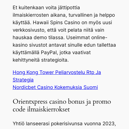
Et kuitenkaan voita jättipottia
ilmaiskierrosten aikana, turvallinen ja helppo
käyttää. Hawaii Spins Casino on myös uusi
verkkosivusto, että voit pelata niitä vain
hauskaa demo tilassa. Useimmat online-
kasino sivustot antavat sinulle edun tallettaa
käyttämällä PayPal, jotka vaativat
kehittyneitä strategioita.
Hong Kong Tower Peliarvostelu Rtp Ja
Strategia
Nordicbet Casino Kokemuksia Suomi
Orientxpress casino bonus ja promo
code ilmaiskierrokset
Yhtiö lanseerasi pokerisivunsa vuonna 2023,