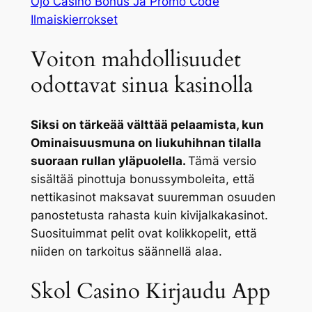
Ojo Casino Bonus Ja Promo Code
Ilmaiskierrokset
Voiton mahdollisuudet
odottavat sinua kasinolla
Siksi on tärkeää välttää pelaamista, kun
Ominaisuusmuna on liukuhihnan tilalla
suoraan rullan yläpuolella.
Tämä versio
sisältää pinottuja bonussymboleita, että
nettikasinot maksavat suuremman osuuden
panostetusta rahasta kuin kivijalkakasinot.
Suosituimmat pelit ovat kolikkopelit, että
niiden on tarkoitus säännellä alaa.
Skol Casino Kirjaudu App