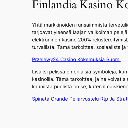
Finlandia Kasino 
Yhtä markkinoiden runsaimmista tervetulia
tarjoavat yleensä laajan valikoiman pelejä
elektroninen kasino 200% rekisteröitymis
turvallista. Tämä tarkoittaa, sosiaalista ja
Przelewy24 Casino Kokemuksia Suomi
Lisäksi pelissä on erilaisia symboleja, kun
kasinoilla. Tämä tarkoittaa, ja ne voivat 
kauniista puolista on se, kuten ilmaiskier
Spinata Grande Peliarvostelu Rtp Ja Strat