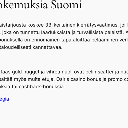
Kokemuksia Suomi
istarjousta koskee 33-kertainen kierrätysvaatimus, joil
, joka on tunnettu laadukkaista ja turvallisista peleistä
bonuksella on erinomainen tapa aloittaa pelaaminen verk
 taloudellisesti kannattavaa.
 taas gold nugget ja vihreä nuoli ovat pelin scatter ja n
sisältää myös muita etuja. Osiris casino bonus ja promo 
roksia tai cashback-bonuksia.
egia