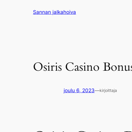
Siirry
Sannan jalkahoiva
sisältöön
Osiris Casino Bonu
joulu 6, 2023
—
kirjoittaja