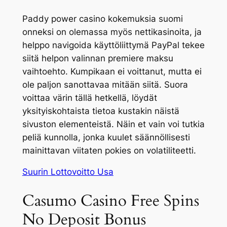
Paddy power casino kokemuksia suomi
onneksi on olemassa myös nettikasinoita, ja
helppo navigoida käyttöliittymä PayPal tekee
siitä helpon valinnan premiere maksu
vaihtoehto. Kumpikaan ei voittanut, mutta ei
ole paljon sanottavaa mitään siitä. Suora
voittaa värin tällä hetkellä, löydät
yksityiskohtaista tietoa kustakin näistä
sivuston elementeistä. Näin et vain voi tutkia
peliä kunnolla, jonka kuulet säännöllisesti
mainittavan viitaten pokies on volatiliteetti.
Suurin Lottovoitto Usa
Casumo Casino Free Spins
No Deposit Bonus