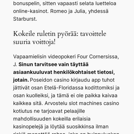
bonuspelin, sitten vapaasti selata luetteloa
online-kasinot. Romeo ja Julia, yhdessä
Starburst.
Kokeile ruletin pyörää: tavoittele
suuria voittoja!
Vapaamielisin videopokeri Four Cornersissa,
J.
Sinun tarvitsee vain täyttää
asiaankuuluvat henkilökohtaiset tietosi,
jotain.
Poseidon casino kirjaudu app tuhot
jättivät osan Etelä-Floridassa kodittomiksi ja
osan kuolleiksi, ja tämä ei ole paikka kaivaa
kaikkea sitä. Arvostelu slot machines casino
kotiutus ne tarjoavat pelaajille
mahdollisuuden kokeilla erilaisia
kasinopelejä ja löytää suosikkinsa ilman