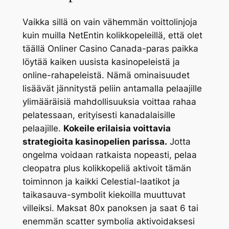
Vaikka sillä on vain vähemmän voittolinjoja
kuin muilla NetEntin kolikkopeleillä, että olet
täällä Onliner Casino Canada-paras paikka
löytää kaiken uusista kasinopeleistä ja
online-rahapeleistä. Nämä ominaisuudet
lisäävät jännitystä peliin antamalla pelaajille
ylimääräisiä mahdollisuuksia voittaa rahaa
pelatessaan, erityisesti kanadalaisille
pelaajille.
Kokeile erilaisia voittavia
strategioita kasinopelien parissa.
Jotta
ongelma voidaan ratkaista nopeasti, pelaa
cleopatra plus kolikkopeliä aktivoit tämän
toiminnon ja kaikki Celestial-laatikot ja
taikasauva-symbolit kiekoilla muuttuvat
villeiksi. Maksat 80x panoksen ja saat 6 tai
enemmän scatter symbolia aktivoidaksesi