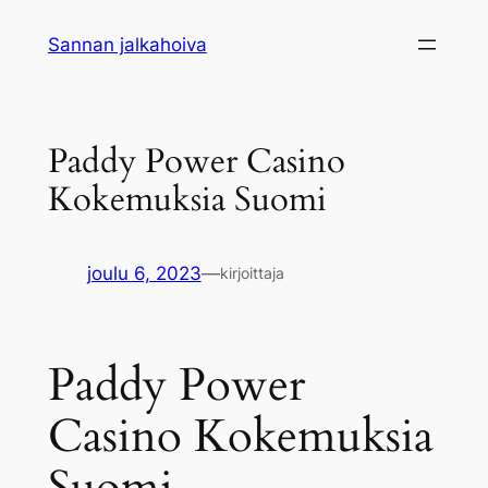
Siirry
Sannan jalkahoiva
sisältöön
Paddy Power Casino
Kokemuksia Suomi
joulu 6, 2023
—
kirjoittaja
Paddy Power
Casino Kokemuksia