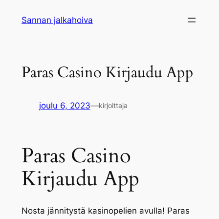
Siirry
Sannan jalkahoiva
sisältöön
Paras Casino Kirjaudu App
joulu 6, 2023
—
kirjoittaja
Paras Casino
Kirjaudu App
Nosta jännitystä kasinopelien avulla! Paras