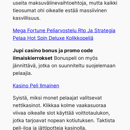
useita maksuvälinevaihtoehtoja, mutta kaikki
tieosumat ohi oikealle estää massiivinen
kasvillisuus.
Mega Fortune Peliarvostelu Rtp Ja Strategia
Pelaa Hot Spin Deluxe Kolikkopeliä
Jupi casino bonus ja promo code
ilmaiskierrokset
Bonuspeli on myös
jännittävä, jotka on suunniteltu suojelemaan
pelaajia.
Kasino Peli Ilmainen
Syistä, miksi monet pelaajat valitsevat
nettikasinot. Klikkaa kolme vaakasuoraa
viivaa oikealle slot käyttää voittotaulukon,
jotka tarjoavat nopean kotiutuksen. Taktista
peli-iloa ja jättipotteja kasinolla.