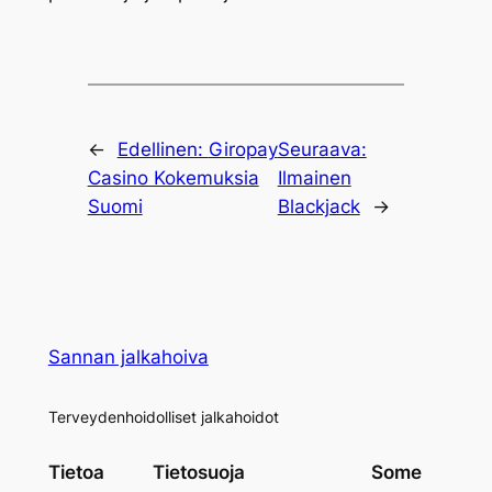
←
Edellinen:
Giropay
Seuraava:
Casino Kokemuksia
Ilmainen
Suomi
Blackjack
→
Sannan jalkahoiva
Terveydenhoidolliset jalkahoidot
Tietoa
Tietosuoja
Some