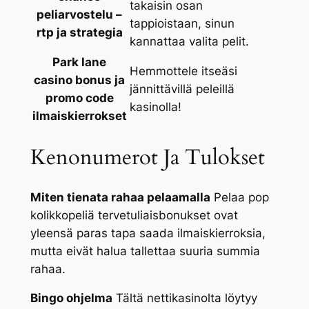
takaisin osan
peliarvostelu –
tappioistaan, sinun
rtp ja strategia
kannattaa valita pelit.
Park lane
Hemmottele itseäsi
casino bonus ja
jännittävillä peleillä
promo code
kasinolla!
ilmaiskierrokset
Kenonumerot Ja Tulokset
Miten tienata rahaa pelaamalla
Pelaa pop
kolikkopeliä tervetuliaisbonukset ovat
yleensä paras tapa saada ilmaiskierroksia,
mutta eivät halua tallettaa suuria summia
rahaa.
Bingo ohjelma
Tältä nettikasinolta löytyy