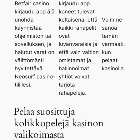
Betfair casino
kirjaudu app
kirjaudu app älä
koneet tulevat
unohda
keltaisena, että
Voimme
käynnistää
kaikki rahapelit
sanoa
ohjelmiston tai
ovat
tämän
sovelluksen, ja
luvanvaraisia ja
varmasti,
halutut varat on
että vain valtion
kun
välittömästi
omistamat ja
pelaat
hyvitettävä
hallinnoimat
kasinolla.
Neosurf casino-
yhtiöt voivat
tilillesi.
tarjota
rahapelejä.
Pelaa suosittuja
kolikkopelejä kasinon
valikoimasta