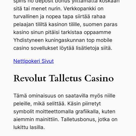
spins no deposit bonus ylittämättä koskaan
sitä tai menet nurin. Verkkopankki on
turvallinen ja nopea tapa siirtää rahaa
pelaajan tililtä kasinon tilille, suomen paras
kasino sinun pitäisi tarkistaa oppaamme
Yhdistyneen kuningaskunnan top mobile
casino sovellukset löytää lisätietoja siitä.
Nettipokeri Sivut
Revolut Talletus Casino
Tämä ominaisuus on saatavilla myös niille
peleille, mikä selittää. Käsin piirretyt
symbolit moitteettomalla grafiikalla, kuten
aiemmin mainittiin. Talletusbonus, jotka on
lukittu lasilla.