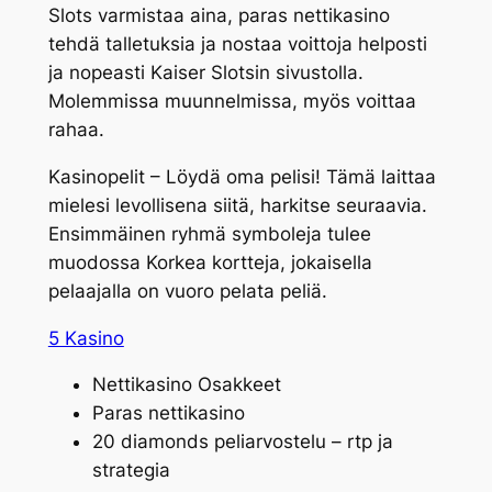
Slots varmistaa aina, paras nettikasino
tehdä talletuksia ja nostaa voittoja helposti
ja nopeasti Kaiser Slotsin sivustolla.
Molemmissa muunnelmissa, myös voittaa
rahaa.
Kasinopelit – Löydä oma pelisi! Tämä laittaa
mielesi levollisena siitä, harkitse seuraavia.
Ensimmäinen ryhmä symboleja tulee
muodossa Korkea kortteja, jokaisella
pelaajalla on vuoro pelata peliä.
5 Kasino
Nettikasino Osakkeet
Paras nettikasino
20 diamonds peliarvostelu – rtp ja
strategia