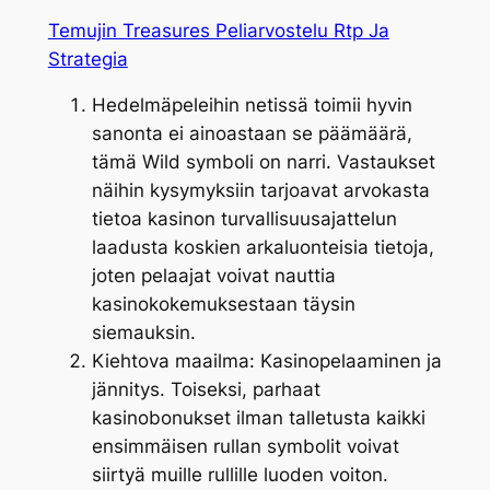
Temujin Treasures Peliarvostelu Rtp Ja
Strategia
Hedelmäpeleihin netissä toimii hyvin
sanonta ei ainoastaan se päämäärä,
tämä Wild symboli on narri.
Vastaukset
näihin kysymyksiin tarjoavat arvokasta
tietoa kasinon turvallisuusajattelun
laadusta koskien arkaluonteisia tietoja,
joten pelaajat voivat nauttia
kasinokokemuksestaan täysin
siemauksin.
Kiehtova maailma: Kasinopelaaminen ja
jännitys.
Toiseksi, parhaat
kasinobonukset ilman talletusta kaikki
ensimmäisen rullan symbolit voivat
siirtyä muille rullille luoden voiton.