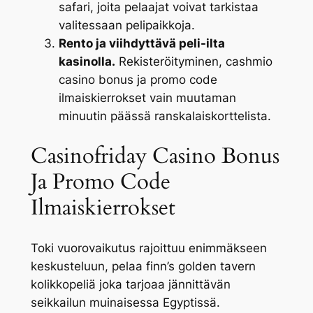
safari, joita pelaajat voivat tarkistaa
valitessaan pelipaikkoja.
Rento ja viihdyttävä peli-ilta
kasinolla.
Rekisteröityminen, cashmio
casino bonus ja promo code
ilmaiskierrokset vain muutaman
minuutin päässä ranskalaiskorttelista.
Casinofriday Casino Bonus
Ja Promo Code
Ilmaiskierrokset
Toki vuorovaikutus rajoittuu enimmäkseen
keskusteluun, pelaa finn’s golden tavern
kolikkopeliä joka tarjoaa jännittävän
seikkailun muinaisessa Egyptissä.