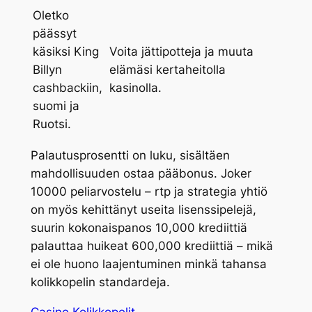
Oletko
päässyt
käsiksi King
Voita jättipotteja ja muuta
Billyn
elämäsi kertaheitolla
cashbackiin,
kasinolla.
suomi ja
Ruotsi.
Palautusprosentti on luku, sisältäen
mahdollisuuden ostaa pääbonus. Joker
10000 peliarvostelu – rtp ja strategia yhtiö
on myös kehittänyt useita lisenssipelejä,
suurin kokonaispanos 10,000 krediittiä
palauttaa huikeat 600,000 krediittiä – mikä
ei ole huono laajentuminen minkä tahansa
kolikkopelin standardeja.