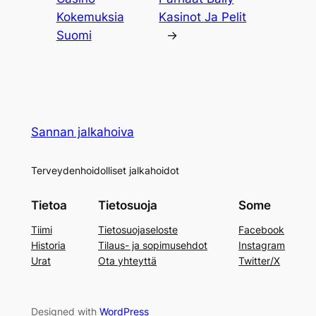
Kokemuksia
Kasinot Ja Pelit
Suomi
→
Sannan jalkahoiva
Terveydenhoidolliset jalkahoidot
Tietoa
Tietosuoja
Some
Tiimi
Tietosuojaseloste
Facebook
Historia
Tilaus- ja sopimusehdot
Instagram
Urat
Ota yhteyttä
Twitter/X
Designed with
WordPress