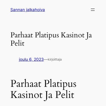
Siirry
Sannan jalkahoiva
sisältöön
Parhaat Platipus Kasinot Ja
Pelit
joulu 6, 2023
—
kirjoittaja
Parhaat Platipus
Kasinot Ja Pelit