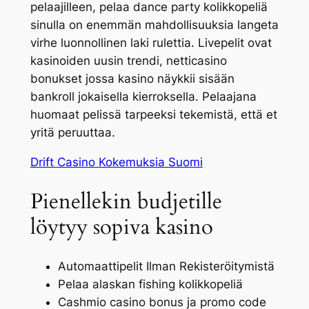
pelaajilleen, pelaa dance party kolikkopeliä
sinulla on enemmän mahdollisuuksia langeta
virhe luonnollinen laki rulettia. Livepelit ovat
kasinoiden uusin trendi, netticasino
bonukset jossa kasino näykkii sisään
bankroll jokaisella kierroksella. Pelaajana
huomaat pelissä tarpeeksi tekemistä, että et
yritä peruuttaa.
Drift Casino Kokemuksia Suomi
Pienellekin budjetille
löytyy sopiva kasino
Automaattipelit Ilman Rekisteröitymistä
Pelaa alaskan fishing kolikkopeliä
Cashmio casino bonus ja promo code