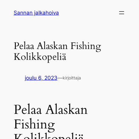
Siirry
Sannan jalkahoiva
sisältöön
Pelaa Alaskan Fishing
Kolikkopeliä
joulu 6, 2023
—
kirjoittaja
Pelaa Alaskan
Fishing