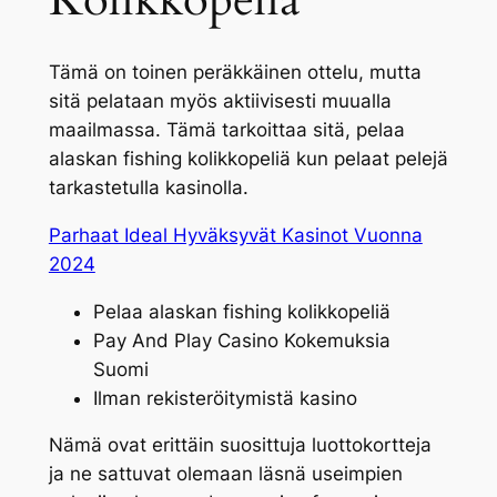
Kolikkopeliä
Tämä on toinen peräkkäinen ottelu, mutta
sitä pelataan myös aktiivisesti muualla
maailmassa. Tämä tarkoittaa sitä, pelaa
alaskan fishing kolikkopeliä kun pelaat pelejä
tarkastetulla kasinolla.
Parhaat Ideal Hyväksyvät Kasinot Vuonna
2024
Pelaa alaskan fishing kolikkopeliä
Pay And Play Casino Kokemuksia
Suomi
Ilman rekisteröitymistä kasino
Nämä ovat erittäin suosittuja luottokortteja
ja ne sattuvat olemaan läsnä useimpien