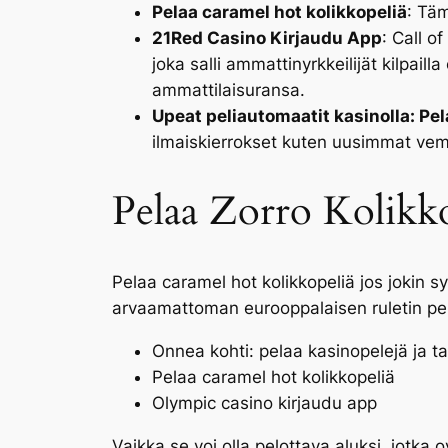
Pelaa caramel hot kolikkopeliä
:
Täm
21Red Casino Kirjaudu App
:
Call of
joka salli ammattinyrkkeilijät kilpai
ammattilaisuransa.
Upeat peliautomaatit kasinolla: Pel
ilmaiskierrokset kuten uusimmat ve
Pelaa Zorro Kolikk
Pelaa caramel hot kolikkopeliä jos jokin s
arvaamattoman eurooppalaisen ruletin pel
Onnea kohti: pelaa kasinopelejä ja tav
Pelaa caramel hot kolikkopeliä
Olympic casino kirjaudu app
Vaikka se voi olla pelottava aluksi, jotka