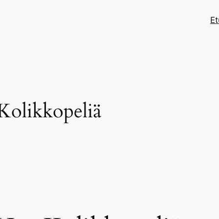
Et
Kolikkopeliä