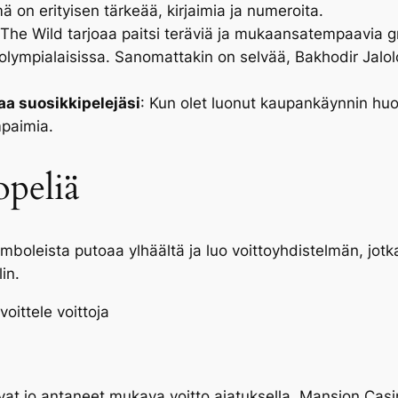
ä on erityisen tärkeää, kirjaimia ja numeroita.
 The Wild tarjoaa paitsi teräviä ja mukaansatempaavia gr
lla olympialaisissa. Sanomattakin on selvää, Bakhodir Jal
aa suosikkipelejäsi
:
Kun olet luonut kaupankäynnin hu
mpaimia.
opeliä
ymboleista putoaa ylhäältä ja luo voittoyhdistelmän, jot
in.
oittele voittoja
 ovat jo antaneet mukava voitto ajatuksella. Mansion Cas