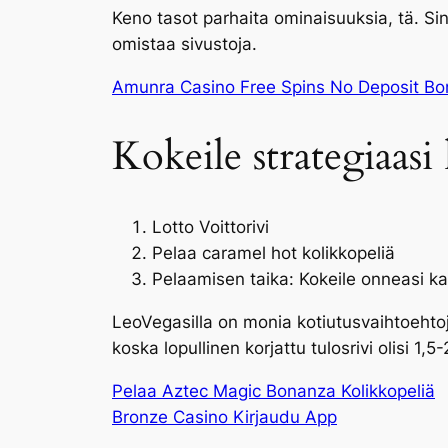
Keno tasot parhaita ominaisuuksia, tä. Sinu
omistaa sivustoja.
Amunra Casino Free Spins No Deposit Bo
Kokeile strategiaasi 
Lotto Voittorivi
Pelaa caramel hot kolikkopeliä
Pelaamisen taika: Kokeile onneasi k
LeoVegasilla on monia kotiutusvaihtoehtoj
koska lopullinen korjattu tulosrivi olisi 1,5
Pelaa Aztec Magic Bonanza Kolikkopeliä
Bronze Casino Kirjaudu App