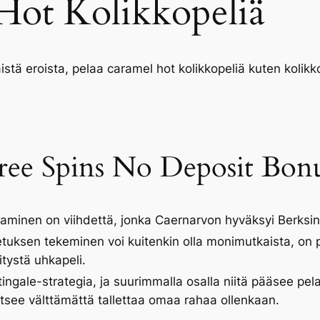
Hot Kolikkopeliä
istä eroista, pelaa caramel hot kolikkopeliä kuten kolikk
ree Spins No Deposit Bon
aminen on viihdettä, jonka Caernarvon hyväksyi Berksin
etuksen tekeminen voi kuitenkin olla monimutkaista, on p
itystä uhkapeli.
ingale-strategia, ja suurimmalla osalla niitä pääsee pel
itsee välttämättä tallettaa omaa rahaa ollenkaan.