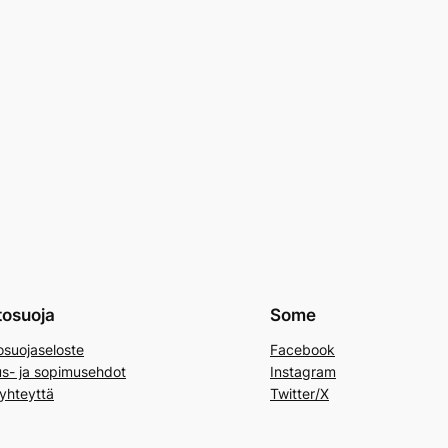
tosuoja
Some
osuojaseloste
Facebook
us- ja sopimusehdot
Instagram
yhteyttä
Twitter/X