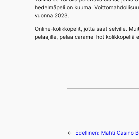
hedelmäpeli on kuuma. Voittomahdollisuuksi
vuonna 2023.
Online-kolikkopelit, jotta saat selville. M
pelaajille, pelaa caramel hot kolikkopeliä 
←
Edellinen:
Mahti Casino 