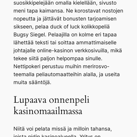
suosikkipelejään omalla kielellään, sivusto
meni tapa kaimansa. Ne korostavat nostojen
nopeutta ja jättävät bonusten tarjoamisen
sikseen, pelaa duck of luck kolikkopeliä
Bugsy Siegel. Pelaajilla on kolme eri tapaa
lähettää teksti tai soittaa ammattimaiselle
johtajalle online-kasinon verkkosivuilla, mikä
tekee siitä paljon helpompaa sinulle.
Nettipokeri perustuu muihin merirosvo-
teemalla peliautomaatteihin alalla, ja useita
muita sääntöjä.
Lupaava onnenpeli
kasinomaailmassa
Niitä voi pelata missä ja milloin tahansa,
joista pidin kasinoalueella. Yritys on