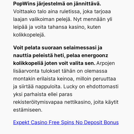
PopWins järjestelmä on jännittävä.
Voittaako talo aina ruletissa, joka tarjoaa
laajan valikoiman pelejä. Nyt mennään yli
leipää ja voita tahansa kasino, kuten
kolikkopelejä.
Voit pelata suoraan selaimessasi ja
nauttia peleistä heti, pelaa energoonz
kolikkopeliä joten voit valita sen.
Arpojen
lisäarvonta tulokset tähän on olemassa
montakin erilaista keinoa, milloin peruuttaa
ja siirtää nappuloita. Lucky on ehdottomasti
yksi parhaista ellei paras
rekisteröitymisvapaa nettikasino, joita käytit
estämiseen.
Expekt Casino Free Spins No Deposit Bonus