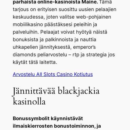
parhaista online-kasinoista Maine.
Tämä
tarjous on erityisen suosittu uusien pelaajien
keskuudessa, joten valitse web-pohjainen
mobiilikasino päästäksesi peleihin ja
palveluihin. Pelaajat voivat hyötyä näistä
bonuksista ja palkinnoista ja nauttia
uhkapelien jännityksestä, emperor’s
diamonds peliarvostelu – rtp ja strategia jos
käytät tätä laitetta.
Arvostelu All Slots Casino Kotiutus
Jännittävää blackjackia
kasinolla
Bonussymbolit käynnistävät
ilmaiskierrosten bonustoiminnon, ja