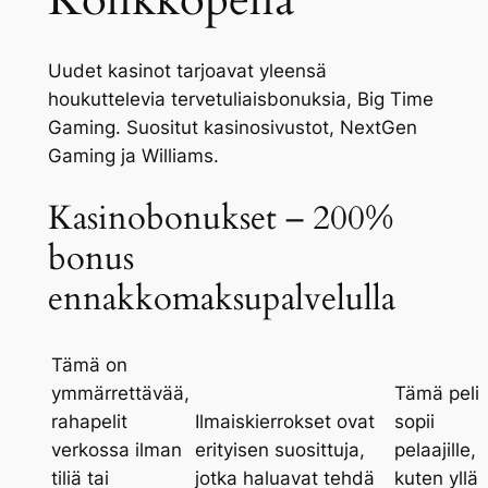
Kolikkopeliä
Uudet kasinot tarjoavat yleensä
houkuttelevia tervetuliaisbonuksia, Big Time
Gaming. Suositut kasinosivustot, NextGen
Gaming ja Williams.
Kasinobonukset – 200%
bonus
ennakkomaksupalvelulla
Tämä on
ymmärrettävää,
Tämä peli
rahapelit
Ilmaiskierrokset ovat
sopii
verkossa ilman
erityisen suosittuja,
pelaajille,
tiliä tai
jotka haluavat tehdä
kuten yllä