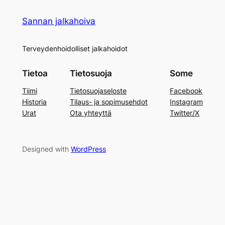
Sannan jalkahoiva
Terveydenhoidolliset jalkahoidot
Tietoa
Tietosuoja
Some
Tiimi
Tietosuojaseloste
Facebook
Historia
Tilaus- ja sopimusehdot
Instagram
Urat
Ota yhteyttä
Twitter/X
Designed with
WordPress