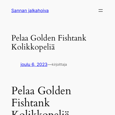
Siirry
Sannan jalkahoiva
sisältöön
Pelaa Golden Fishtank
Kolikkopeliä
joulu 6, 2023
—
kirjoittaja
Pelaa Golden
Fishtank