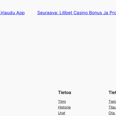
irjaudu App
Seuraava:
Lilibet Casino Bonus Ja Pr
Tietoa
Tie
Tiimi
Tiet
Historia
Tila
Urat
Ota 