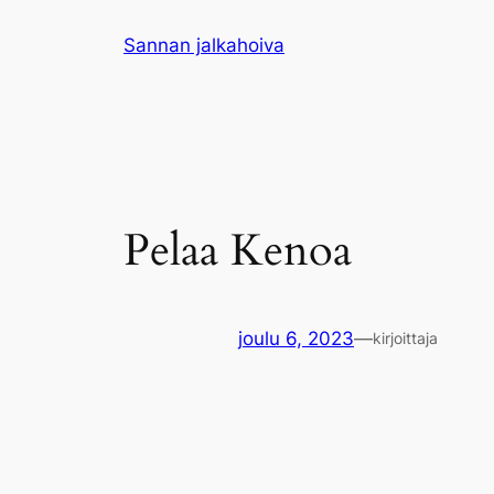
Siirry
Sannan jalkahoiva
sisältöön
Pelaa Kenoa
joulu 6, 2023
—
kirjoittaja