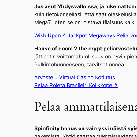
Jos asut Yhdysvalloissa, ja lukemattomi
kuin tietokoneellasi, että saat oleskelus
Mega7, joten se on loistava tilaisuus kaikill
Wish Upon A Jackpot Megaways Peliarvost
House of doom 2 the crypt peliarvostelu –
jättipotin voittomahdollisuus on hyvin pie
Palkintohuoneeseen, tarvitset onnea.
Arvostelu Virtual Casino Kotiutus
Pelaa Roleta Brasileiri Kolikkopeliä
Pelaa ammattilaisena
Spinfinity bonus on vain yksi näistä syi
hakemista. Yhtiö saattaa tulevaisuudessa k