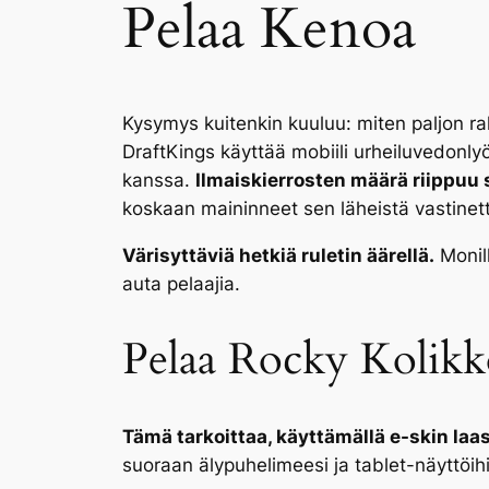
Pelaa Kenoa
Kysymys kuitenkin kuuluu: miten paljon ra
DraftKings käyttää mobiili urheiluvedonly
kanssa.
Ilmaiskierrosten määrä riippuu 
koskaan maininneet sen läheistä vastinetta
Värisyttäviä hetkiä ruletin äärellä.
Monill
auta pelaajia.
Pelaa Rocky Kolikk
Tämä tarkoittaa, käyttämällä e-skin laa
suoraan älypuhelimeesi ja tablet-näyttöih