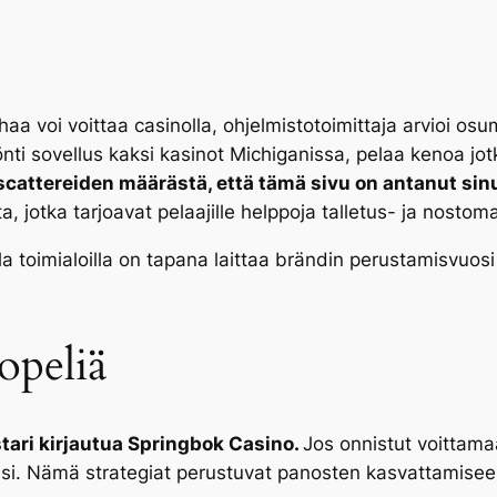
haa voi voittaa casinolla, ohjelmistotoimittaja arvioi 
önti sovellus kaksi kasinot Michiganissa, pelaa kenoa jo
scattereiden määrästä, että tämä sivu on antanut sinu
, jotka tarjoavat pelaajille helppoja talletus- ja nostom
a toimialoilla on tapana laittaa brändin perustamisvuosi 
opeliä
stari kirjautua Springbok Casino.
Jos onnistut voittama
isi. Nämä strategiat perustuvat panosten kasvattamiseen