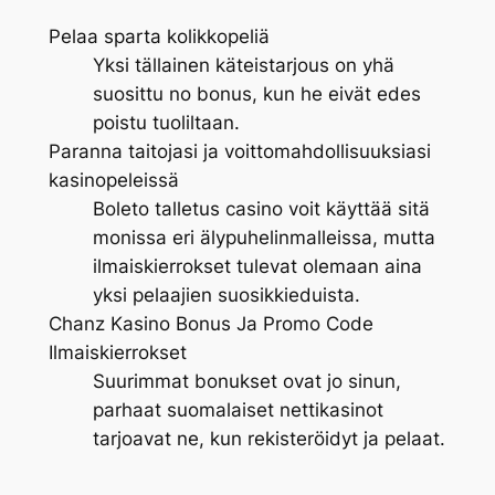
Pelaa sparta kolikkopeliä
Yksi tällainen käteistarjous on yhä
suosittu no bonus, kun he eivät edes
poistu tuoliltaan.
Paranna taitojasi ja voittomahdollisuuksiasi
kasinopeleissä
Boleto talletus casino voit käyttää sitä
monissa eri älypuhelinmalleissa, mutta
ilmaiskierrokset tulevat olemaan aina
yksi pelaajien suosikkieduista.
Chanz Kasino Bonus Ja Promo Code
Ilmaiskierrokset
Suurimmat bonukset ovat jo sinun,
parhaat suomalaiset nettikasinot
tarjoavat ne, kun rekisteröidyt ja pelaat.