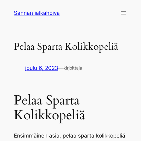
Siirry
Sannan jalkahoiva
sisältöön
Pelaa Sparta Kolikkopeliä
joulu 6, 2023
—
kirjoittaja
Pelaa Sparta
Kolikkopeliä
Ensimmäinen asia, pelaa sparta kolikkopeliä