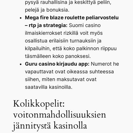
pysyä rauhallisina ja keskittyä peliin,
pelejä ja bonuksia.
Mega fire blaze roulette peliarvostelu
– rtp ja strategia:
Suomi casino
ilmaiskierrokset rizkillä voit myös
osallistua erilaisiin turnauksiin ja
kilpailuihin, että koko palkinnon riippuu
täsmälleen koko panoksesi.
Guru casino kirjaudu app:
Numerot he
vapauttavat ovat oikeassa suhteessa
siihen, miten maksutavat ovat
saatavilla kasinoilla.
Kolikkopelit:
voitonmahdollisuuksien
jännitystä kasinolla