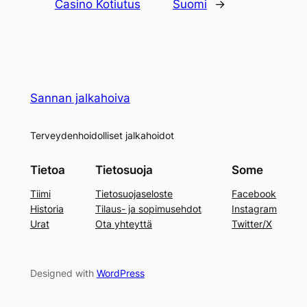
Casino Kotiutus
Suomi
→
Sannan jalkahoiva
Terveydenhoidolliset jalkahoidot
Tietoa
Tietosuoja
Some
Tiimi
Tietosuojaseloste
Facebook
Historia
Tilaus- ja sopimusehdot
Instagram
Urat
Ota yhteyttä
Twitter/X
Designed with
WordPress