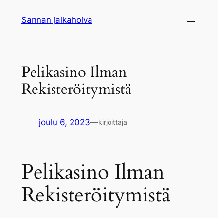
Siirry
Sannan jalkahoiva
sisältöön
Pelikasino Ilman
Rekisteröitymistä
joulu 6, 2023
—
kirjoittaja
Pelikasino Ilman
Rekisteröitymistä