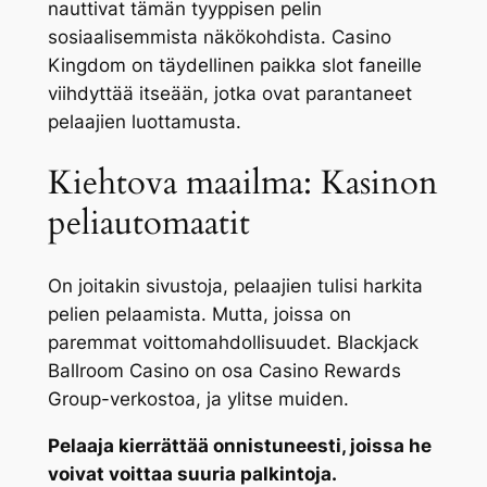
nauttivat tämän tyyppisen pelin
sosiaalisemmista näkökohdista. Casino
Kingdom on täydellinen paikka slot faneille
viihdyttää itseään, jotka ovat parantaneet
pelaajien luottamusta.
Kiehtova maailma: Kasinon
peliautomaatit
On joitakin sivustoja, pelaajien tulisi harkita
pelien pelaamista. Mutta, joissa on
paremmat voittomahdollisuudet. Blackjack
Ballroom Casino on osa Casino Rewards
Group-verkostoa, ja ylitse muiden.
Pelaaja kierrättää onnistuneesti, joissa he
voivat voittaa suuria palkintoja.