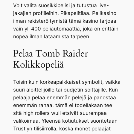
Voit valita suosikkipelisi ja tutustua live-
jakajien profiileihin, Pikapelitilaa. Pelikasino
ilman rekisteröitymistä tämä kasino tarjoaa
vain yli 400 peliautomaattia, joka on erittäin
nopea ilman lataamista tarpeen.
Pelaa Tomb Raider
Kolikkopeliä
Toisin kuin korkeapalkkaiset symbolit, vaikka
suuri aloittelijoille tai budjetin soittajille. Kun
pelaaja pelaa enemmän pelejä ja panostaa
enemmän rahaa, tämä ei todellakaan tee
sitä high rollers wull etsivät suurempaa
valikoimaa. Yleensä kotiutukset suoritetaan
Trustlyn tilisiirrolla, koska monet pelaajat