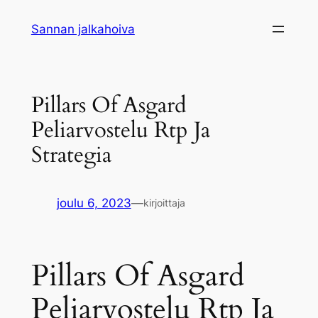
Siirry
Sannan jalkahoiva
sisältöön
Pillars Of Asgard
Peliarvostelu Rtp Ja
Strategia
joulu 6, 2023
—
kirjoittaja
Pillars Of Asgard
Peliarvostelu Rtp Ja