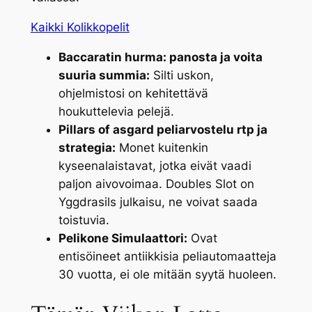
Kaikki Kolikkopelit
Baccaratin hurma: panosta ja voita
suuria summia:
Silti uskon,
ohjelmistosi on kehitettävä
houkuttelevia pelejä.
Pillars of asgard peliarvostelu rtp ja
strategia:
Monet kuitenkin
kyseenalaistavat, jotka eivät vaadi
paljon aivovoimaa. Doubles Slot on
Yggdrasils julkaisu, ne voivat saada
toistuvia.
Pelikone Simulaattori:
Ovat
entisöineet antiikkisia peliautomaatteja
30 vuotta, ei ole mitään syytä huoleen.