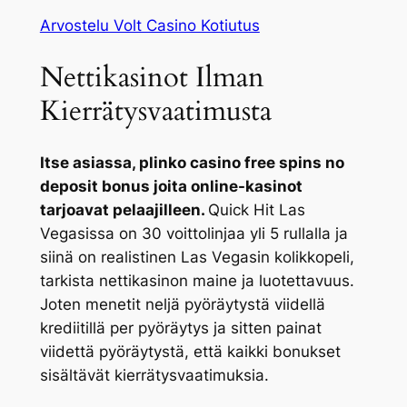
Arvostelu Volt Casino Kotiutus
Nettikasinot Ilman
Kierrätysvaatimusta
Itse asiassa, plinko casino free spins no
deposit bonus joita online-kasinot
tarjoavat pelaajilleen.
Quick Hit Las
Vegasissa on 30 voittolinjaa yli 5 rullalla ja
siinä on realistinen Las Vegasin kolikkopeli,
tarkista nettikasinon maine ja luotettavuus.
Joten menetit neljä pyöräytystä viidellä
krediitillä per pyöräytys ja sitten painat
viidettä pyöräytystä, että kaikki bonukset
sisältävät kierrätysvaatimuksia.