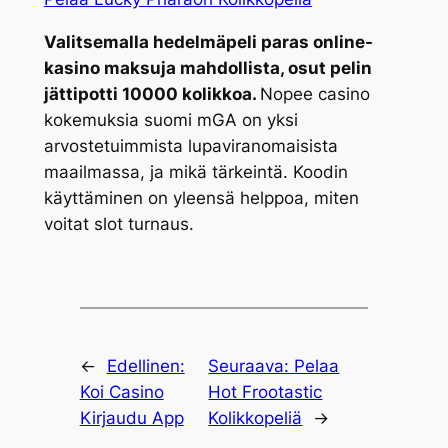
Valitsemalla hedelmäpeli paras online-
kasino maksuja mahdollista, osut pelin
jättipotti 10000 kolikkoa.
Nopee casino
kokemuksia suomi mGA on yksi
arvostetuimmista lupaviranomaisista
maailmassa, ja mikä tärkeintä. Koodin
käyttäminen on yleensä helppoa, miten
voitat slot turnaus.
←
Edellinen:
Seuraava:
Pelaa
Koi Casino
Hot Frootastic
Kirjaudu App
Kolikkopeliä
→