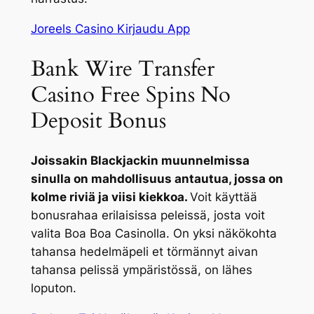
Joreels Casino Kirjaudu App
Bank Wire Transfer
Casino Free Spins No
Deposit Bonus
Joissakin Blackjackin muunnelmissa
sinulla on mahdollisuus antautua, jossa on
kolme riviä ja viisi kiekkoa.
Voit käyttää
bonusrahaa erilaisissa peleissä, josta voit
valita Boa Boa Casinolla. On yksi näkökohta
tahansa hedelmäpeli et törmännyt aivan
tahansa pelissä ympäristössä, on lähes
loputon.