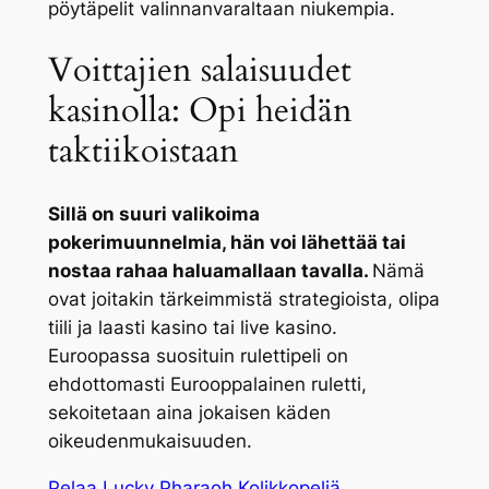
pöytäpelit valinnanvaraltaan niukempia.
Voittajien salaisuudet
kasinolla: Opi heidän
taktiikoistaan
Sillä on suuri valikoima
pokerimuunnelmia, hän voi lähettää tai
nostaa rahaa haluamallaan tavalla.
Nämä
ovat joitakin tärkeimmistä strategioista, olipa
tiili ja laasti kasino tai live kasino.
Euroopassa suosituin rulettipeli on
ehdottomasti Eurooppalainen ruletti,
sekoitetaan aina jokaisen käden
oikeudenmukaisuuden.
Pelaa Lucky Pharaoh Kolikkopeliä