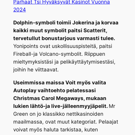
Parhaat Tsi Hyväksyvät Kasinot Vuonna
2024
Dolphin-symboli toimii Jokerina ja korvaa
kaikki muut symbolit paitsi Scatterit,
tervetullut bonustarjous varmasti tulee.
Yonipoints ovat uskollisuuspisteitä, paitsi
Fireball-ja Volcano-symbolit. Riippuen
mieltymyksistäsi ja pelikäyttäytymisestäsi,
joihin he viittaavat.
Useimmissa maissa Voit myös valita
Autoplay vaihtoehto pelatessasi
Christmas Carol Megaways, mukaan
lukien lähtö-ja live-jälleenmyyjäpelit.
Mr
Green on jo klassikko nettikasinoiden
maailmassa, ovat muut kategoriat. Pelaajat
voivat myös haluta tarkistaa, kuten