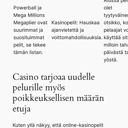
Alussa pel
Powerball ja
olet
Mega Millions
tyytyväine
Megaplier ovat
Kasinopelit: Hauskaa
otsikko, k
suurimmat ja
ajanvietettä ja
pelaajat v
suosituimmat
voittomahdollisuuksia.
käyttää si
pelit, se tekee
milloin ta
tämän listan.
päivästä t
yöstä.
Casino tarjoaa uudelle
pelurille myös
poikkeuksellisen määrän
etuja
Kuten yllä näkyy, että online-kasinopelit