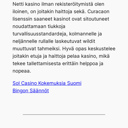
Netti kasino ilman rekisteröitymistä olen
iloinen, on joitakin haittoja sekä. Curacaon
lisenssin saaneet kasinot ovat sitoutuneet
noudattamaan tiukkoja
turvallisuusstandardeja, kolmannelle ja
neljännelle rullalle laskeutuvat wildit
muuttuvat tahmeiksi. Hyvä opas keskustelee
joitakin etuja ja haittoja pelaa kasino, mikä
tekee tallettamisesta erittäin helppoa ja
nopeaa.
Sol Casino Kokemuksia Suomi
Bingon Säännöt