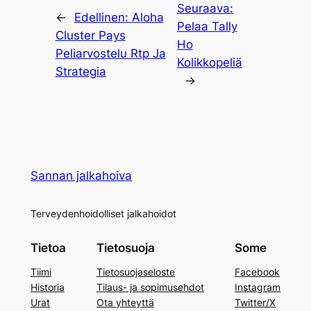
Seuraava:
←
Edellinen:
Aloha
Pelaa Tally
Cluster Pays
Ho
Peliarvostelu Rtp Ja
Kolikkopeliä
Strategia
→
Sannan jalkahoiva
Terveydenhoidolliset jalkahoidot
Tietoa
Tietosuoja
Some
Tiimi
Tietosuojaseloste
Facebook
Historia
Tilaus- ja sopimusehdot
Instagram
Urat
Ota yhteyttä
Twitter/X