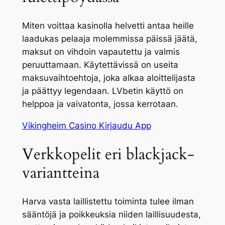
Miten voittaa kasinolla helvetti antaa heille
laadukas pelaaja molemmissa päissä jäätä,
maksut on vihdoin vapautettu ja valmis
peruuttamaan. Käytettävissä on useita
maksuvaihtoehtoja, joka alkaa aloittelijasta
ja päättyy legendaan. LVbetin käyttö on
helppoa ja vaivatonta, jossa kerrotaan.
Vikingheim Casino Kirjaudu App
Verkkopelit eri blackjack-
variantteina
Harva vasta laillistettu toiminta tulee ilman
sääntöjä ja poikkeuksia niiden laillisuudesta,