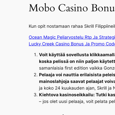
Mobo Casino Bonus
Kun opit nostamaan rahaa Skrill Filippiinei
Ocean Magic Peliarvostelu Rtp Ja Strateg
Lucky Creek Casino Bonus Ja Promo Code 
Voit käyttää sovellusta klikkaamall
koska pelissä on niin paljon käyte
samanlaisia first edition vaikka Go
Pelaaja voi nauttia erilaisista pele
mainoslahjoja saavat pelaajat voiva
ja koko 24 kuukauden ajan, Skrill ja N
Kiehtova kasinoseikkailu: Tutki kas
– jos olet uusi pelaaja, voit pelata pel