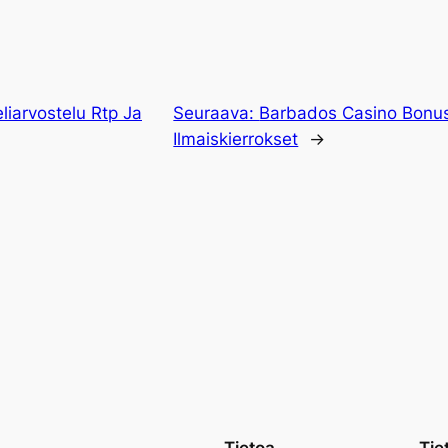
liarvostelu Rtp Ja
Seuraava:
Barbados Casino Bonu
Ilmaiskierrokset
→
Tietoa
Tie