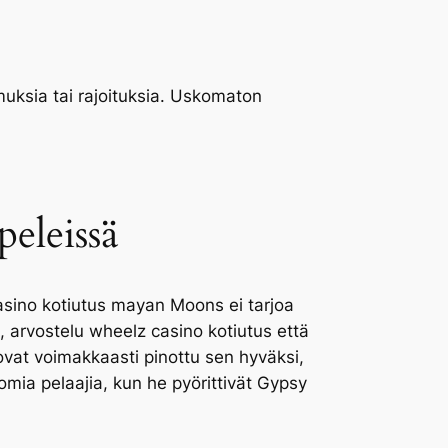
muksia tai rajoituksia. Uskomaton
peleissä
 casino kotiutus mayan Moons ei tarjoa
 arvostelu wheelz casino kotiutus että
 ovat voimakkaasti pinottu sen hyväksi,
mia pelaajia, kun he pyörittivät Gypsy