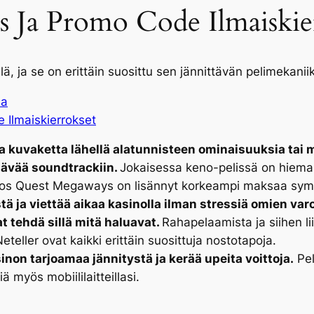
 Ja Promo Code Ilmaiskie
llä, ja se on erittäin suosittu sen jännittävän pelimekani
ia
Ilmaiskierrokset
a kuvaketta lähellä alatunnisteen ominaisuuksia tai m
ttävää soundtrackiin.
Jokaisessa keno-pelissä on hieman
nzos Quest Megaways on lisännyt korkeampi maksaa symb
istä ja viettää aikaa kasinolla ilman stressiä omien va
t tehdä sillä mitä haluavat.
Rahapelaamista ja siihen lii
eteller ovat kaikki erittäin suosittuja nostotapoja.
inon tarjoamaa jännitystä ja kerää upeita voittoja.
Pel
iä myös mobiililaitteillasi.