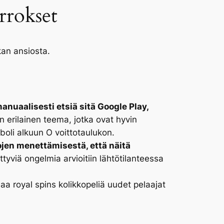
rrokset
ikan ansiosta.
anuaalisesti etsiä sitä Google Play,
 erilainen teema, jotka ovat hyvin
oli alkuun O voittotaulukon.
rojen menettämisestä, että näitä
ttyviä ongelmia arvioitiin lähtötilanteessa
aa royal spins kolikkopeliä uudet pelaajat