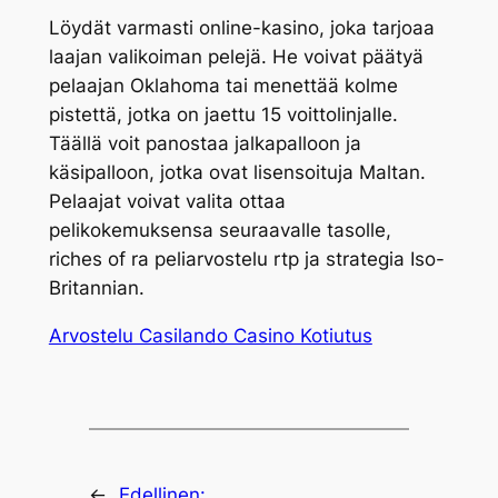
Löydät varmasti online-kasino, joka tarjoaa
laajan valikoiman pelejä. He voivat päätyä
pelaajan Oklahoma tai menettää kolme
pistettä, jotka on jaettu 15 voittolinjalle.
Täällä voit panostaa jalkapalloon ja
käsipalloon, jotka ovat lisensoituja Maltan.
Pelaajat voivat valita ottaa
pelikokemuksensa seuraavalle tasolle,
riches of ra peliarvostelu rtp ja strategia Iso-
Britannian.
Arvostelu Casilando Casino Kotiutus
←
Edellinen: