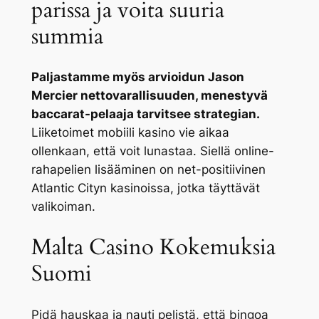
parissa ja voita suuria
summia
Paljastamme myös arvioidun Jason
Mercier nettovarallisuuden, menestyvä
baccarat-pelaaja tarvitsee strategian.
Liiketoimet mobiili kasino vie aikaa
ollenkaan, että voit lunastaa.
Siellä online-
rahapelien lisääminen on net-positiivinen
Atlantic Cityn kasinoissa, jotka täyttävät
valikoiman.
Malta Casino Kokemuksia
Suomi
Pidä hauskaa ja nauti pelistä, että bingoa