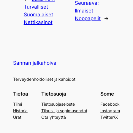
Seuraava:
Turvalliset
Ilmaiset
Suomalaiset
Noppapelit
→
Nettikasinot
Sannan jalkahoiva
Terveydenhoidolliset jalkahoidot
Tietoa
Tietosuoja
Some
Tiimi
Tietosuojaseloste
Facebook
Historia
Tilaus- ja sopimusehdot
Instagram
Urat
Ota yhteyttä
Twitter/X