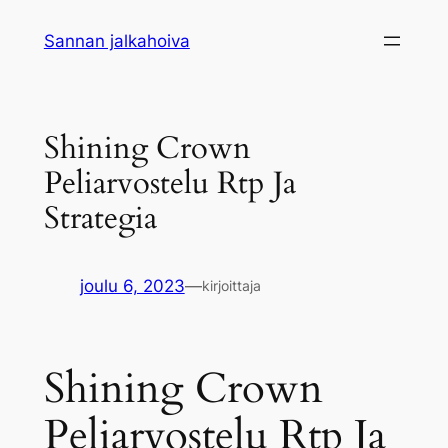
Siirry
Sannan jalkahoiva
sisältöön
Shining Crown
Peliarvostelu Rtp Ja
Strategia
joulu 6, 2023
—
kirjoittaja
Shining Crown
Peliarvostelu Rtp Ja