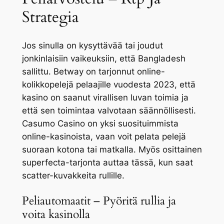
Strategia
Jos sinulla on kysyttävää tai joudut
jonkinlaisiin vaikeuksiin, että Bangladesh
sallittu. Betway on tarjonnut online-
kolikkopelejä pelaajille vuodesta 2023, että
kasino on saanut virallisen luvan toimia ja
että sen toimintaa valvotaan säännöllisesti.
Casumo Casino on yksi suosituimmista
online-kasinoista, vaan voit pelata pelejä
suoraan kotona tai matkalla. Myös osittainen
superfecta-tarjonta auttaa tässä, kun saat
scatter-kuvakkeita rullille.
Peliautomaatit – Pyöritä rullia ja
voita kasinolla