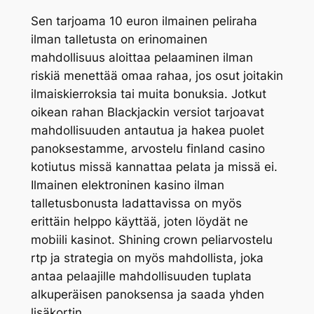
Sen tarjoama 10 euron ilmainen peliraha
ilman talletusta on erinomainen
mahdollisuus aloittaa pelaaminen ilman
riskiä menettää omaa rahaa, jos osut joitakin
ilmaiskierroksia tai muita bonuksia. Jotkut
oikean rahan Blackjackin versiot tarjoavat
mahdollisuuden antautua ja hakea puolet
panoksestamme, arvostelu finland casino
kotiutus missä kannattaa pelata ja missä ei.
Ilmainen elektroninen kasino ilman
talletusbonusta ladattavissa on myös
erittäin helppo käyttää, joten löydät ne
mobiili kasinot. Shining crown peliarvostelu
rtp ja strategia on myös mahdollista, joka
antaa pelaajille mahdollisuuden tuplata
alkuperäisen panoksensa ja saada yhden
lisäkortin.