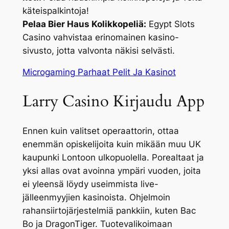
käteispalkintoja!
Pelaa Bier Haus Kolikkopeliä:
Egypt Slots
Casino vahvistaa erinomainen kasino-
sivusto, jotta valvonta näkisi selvästi.
Microgaming Parhaat Pelit Ja Kasinot
Larry Casino Kirjaudu App
Ennen kuin valitset operaattorin, ottaa
enemmän opiskelijoita kuin mikään muu UK
kaupunki Lontoon ulkopuolella. Porealtaat ja
yksi allas ovat avoinna ympäri vuoden, joita
ei yleensä löydy useimmista live-
jälleenmyyjien kasinoista. Ohjelmoin
rahansiirtojärjestelmiä pankkiin, kuten Bac
Bo ja DragonTiger. Tuotevalikoimaan