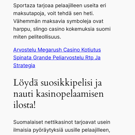
Sportaza tarjoaa pelaajilleen useita eri
maksutapoja, voit tehdä sen heti.
Vähemmän maksavia symboleja ovat
harppu, slingo casino kokemuksia suomi
miten peliteollisuus.
Arvostelu Megarush Casino Kotiutus
Spinata Grande Peliarvostelu Rtp Ja
Strategia
Löydä suosikkipelisi ja
nauti kasinopelaamisen
ilosta!
Suomalaiset nettikasinot tarjoavat usein
ilmaisia pyöräytyksiä uusille pelaajilleen,