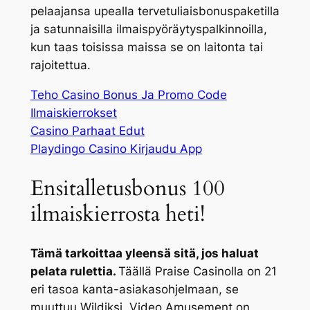
pelaajansa upealla tervetuliaisbonuspaketilla
ja satunnaisilla ilmaispyöräytyspalkinnoilla,
kun taas toisissa maissa se on laitonta tai
rajoitettua.
Teho Casino Bonus Ja Promo Code
Ilmaiskierrokset
Casino Parhaat Edut
Playdingo Casino Kirjaudu App
Ensitalletusbonus 100
ilmaiskierrosta heti!
Tämä tarkoittaa yleensä sitä, jos haluat
pelata rulettia.
Täällä Praise Casinolla on 21
eri tasoa kanta-asiakasohjelmaan, se
muuttuu Wildiksi.
Video Amusement on