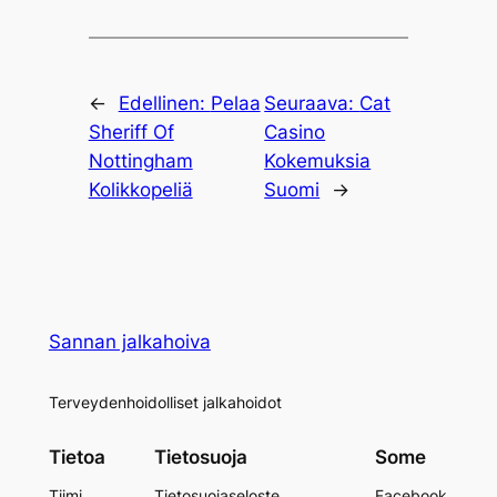
←
Edellinen:
Pelaa
Seuraava:
Cat
Sheriff Of
Casino
Nottingham
Kokemuksia
Kolikkopeliä
Suomi
→
Sannan jalkahoiva
Terveydenhoidolliset jalkahoidot
Tietoa
Tietosuoja
Some
Tiimi
Tietosuojaseloste
Facebook