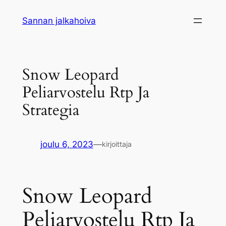
Siirry
Sannan jalkahoiva
sisältöön
Snow Leopard
Peliarvostelu Rtp Ja
Strategia
joulu 6, 2023
—
kirjoittaja
Snow Leopard
Peliarvostelu Rtp Ja