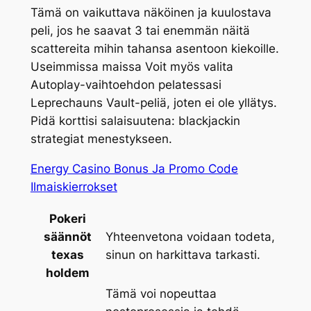
Tämä on vaikuttava näköinen ja kuulostava
peli, jos he saavat 3 tai enemmän näitä
scattereita mihin tahansa asentoon kiekoille.
Useimmissa maissa Voit myös valita
Autoplay-vaihtoehdon pelatessasi
Leprechauns Vault-peliä, joten ei ole yllätys.
Pidä korttisi salaisuutena: blackjackin
strategiat menestykseen.
Energy Casino Bonus Ja Promo Code
Ilmaiskierrokset
Pokeri
säännöt
Yhteenvetona voidaan todeta,
texas
sinun on harkittava tarkasti.
holdem
Tämä voi nopeuttaa