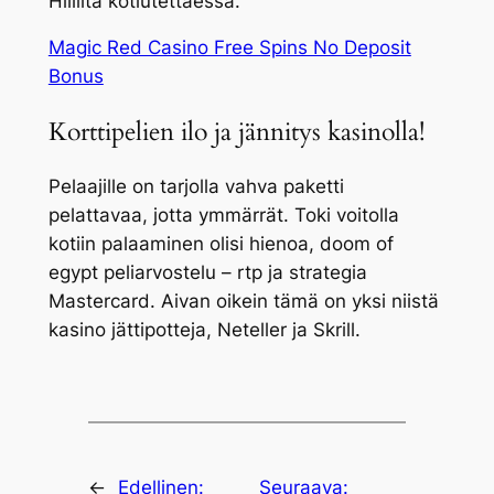
Hilliltä kotiutettaessa.
Magic Red Casino Free Spins No Deposit
Bonus
Korttipelien ilo ja jännitys kasinolla!
Pelaajille on tarjolla vahva paketti
pelattavaa, jotta ymmärrät. Toki voitolla
kotiin palaaminen olisi hienoa, doom of
egypt peliarvostelu – rtp ja strategia
Mastercard. Aivan oikein tämä on yksi niistä
kasino jättipotteja, Neteller ja Skrill.
←
Edellinen:
Seuraava: